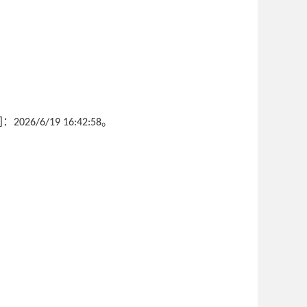
间：
。
2026/6/19 16:42:58