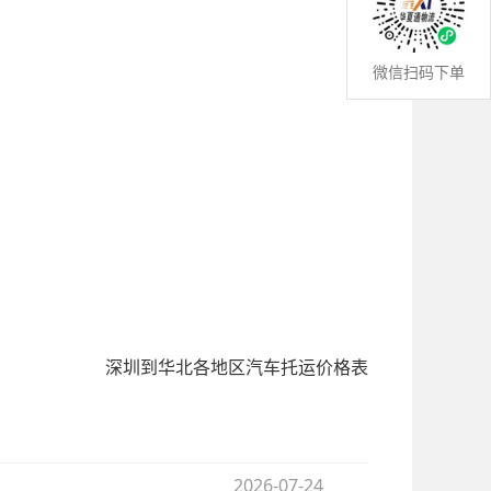
微信扫码下单
深圳到华北各地区汽车托运价格表
2026-07-24