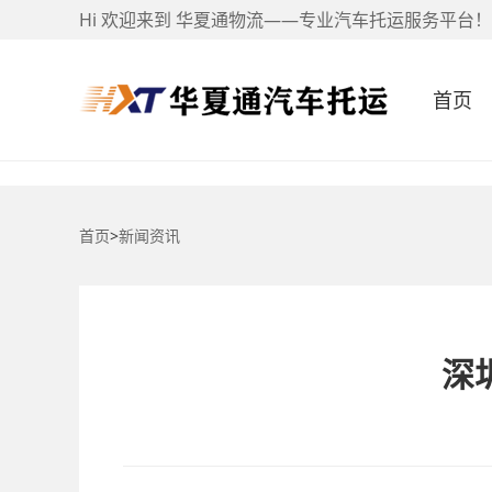
Hi 欢迎来到 华夏通物流——专业汽车托运服务平台！
首页
首页
>
新闻资讯
深