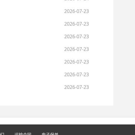
2026-07-23
2026-07-23
2026-07-23
2026-07-23
2026-07-23
2026-07-23
2026-07-23
们
运输合同
电子保单