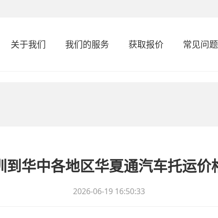
关于我们
我们的服务
获取报价
常见问题
圳到华中各地区华夏通汽车托运价
2026-06-19 16:50:33