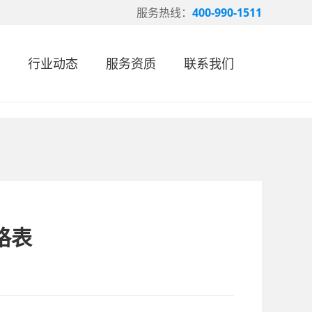
服务热线：
400-990-1511
行业动态
服务资质
联系我们
格表