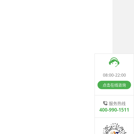
08:00-22:00
点击在线咨询
服务热线
400-990-1511