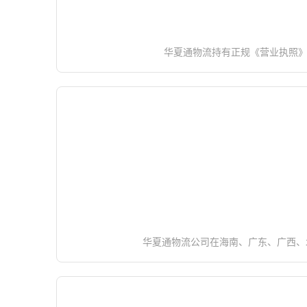
华夏通物流持有正规《营业执照》
华夏通物流公司在海南、广东、广西、