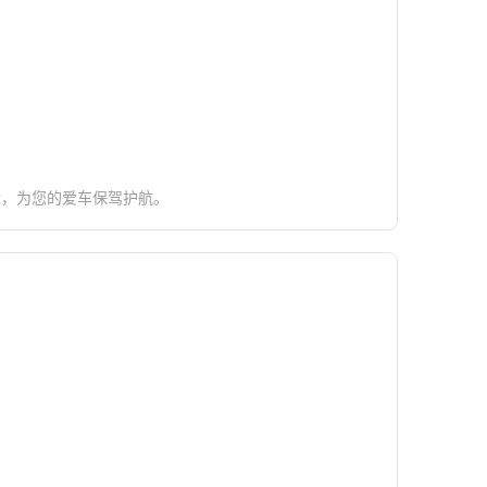
忧，为您的爱车保驾护航。