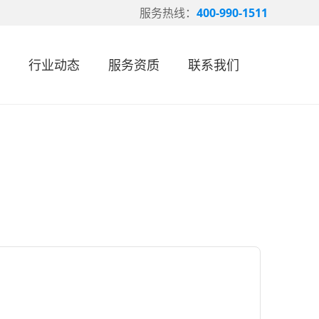
服务热线：
400-990-1511
行业动态
服务资质
联系我们