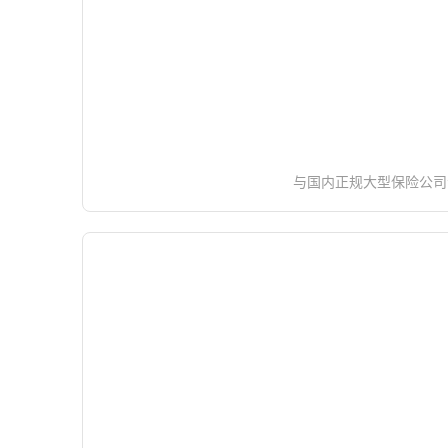
与国内正规大型保险公司