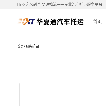
Hi 欢迎来到 华夏通物流——专业汽车托运服务平台！
首页
首页
>
服务范围