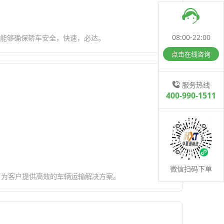
08:00-22:00
，能够确保轿车安全，快速，必达。
点击在线咨询
服务热线
400-990-1511
微信扫码下单
，为客户提供高效的车辆运输解决方案。