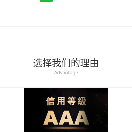
选择我们的理由
Advantage