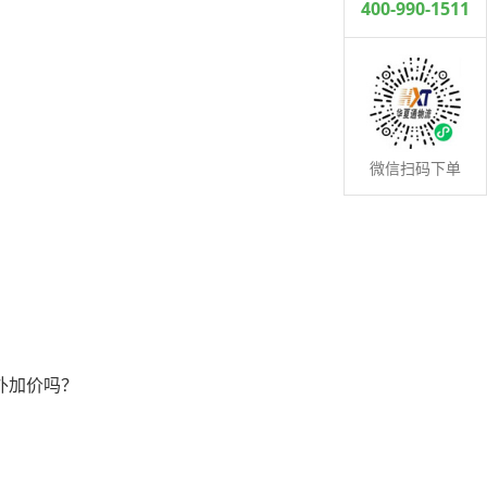
400-990-1511
微信扫码下单
外加价吗？