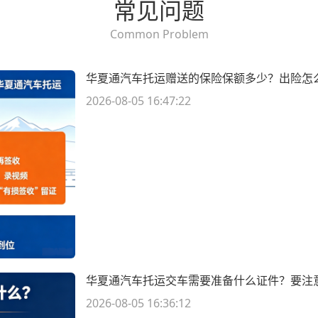
常见问题
Common Problem
华夏通汽车托运赠送的保险保额多少？出险怎
2026-08-05 16:47:22
华夏通汽车托运交车需要准备什么证件？要注
2026-08-05 16:36:12