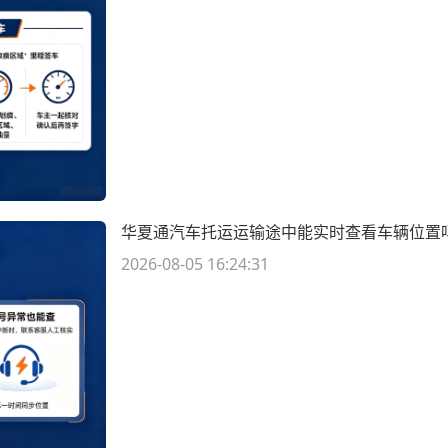
华夏通汽车托运运输途中能实时查看车辆位置
2026-08-05 16:24:31