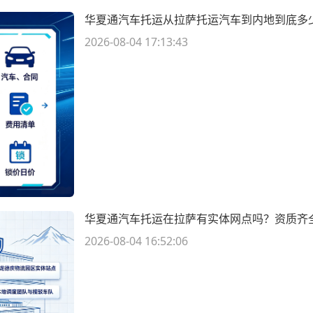
华夏通汽车托运从拉萨托运汽车到内地到底多
2026-08-04 17:13:43
华夏通汽车托运在拉萨有实体网点吗？资质齐
2026-08-04 16:52:06