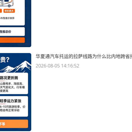
华夏通汽车托运的拉萨线路为什么比内地跨省
2026-08-05 14:16:52