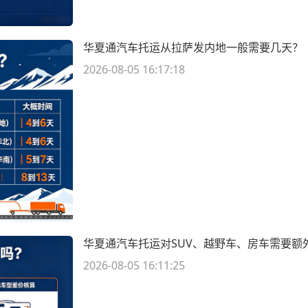
华夏通汽车托运从拉萨发内地一般需要几天？
2026-08-05 16:17:18
华夏通汽车托运对SUV、越野车、房车需要额
2026-08-05 16:11:25