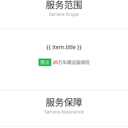
服务范围
Service Scope
{{ item.title }}
赠送
20
万车辆运输保险
服务保障
Service Assurance