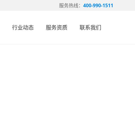
服务热线：
400-990-1511
行业动态
服务资质
联系我们