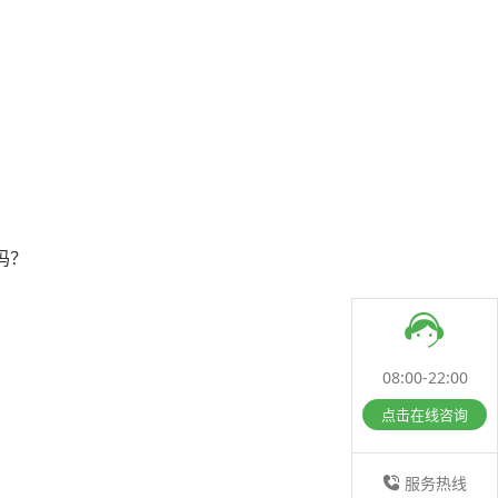
吗？
08:00-22:00
点击在线咨询
服务热线