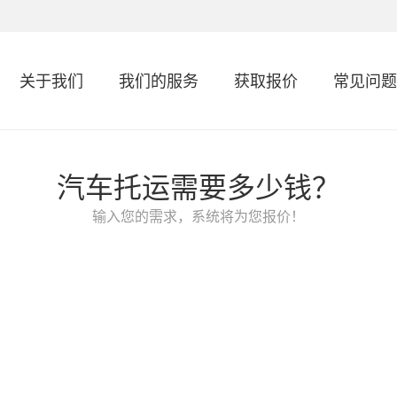
关于我们
我们的服务
获取报价
常见问题
汽车托运需要多少钱？
输入您的需求，系统将为您报价！