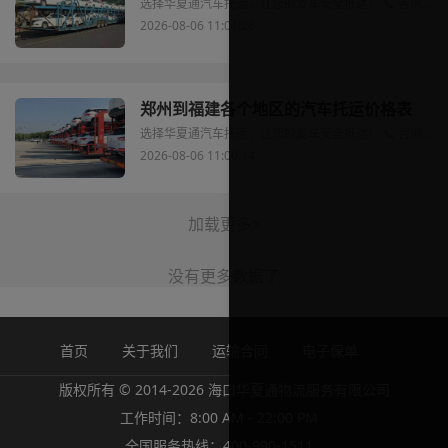
选择华夏通汽车托运，让您的爱车安全抵达！ 📞 咨询热线：400-990-1511 ⏰ 服务时间：8:00-22:00 全年无休
2026-08-06 11:01:26
郑州到福建各个地区的汽车托运价格表
选择华夏通汽车托运，让您的爱车安全抵达！ 📞 咨询热线：400-990-1511 ⏰ 服务时间：8:00-22:00 全年无休
2026-08-06 11:00:14
加载更多>
没有更多数据了
首页
关于我们
运输合同
电子保单
版权所有 © 2014-2026 海口华夏通物流服务有限公司
工作时间：8:00 AM - 22:00 PM
全国服务热线：400-990-1511