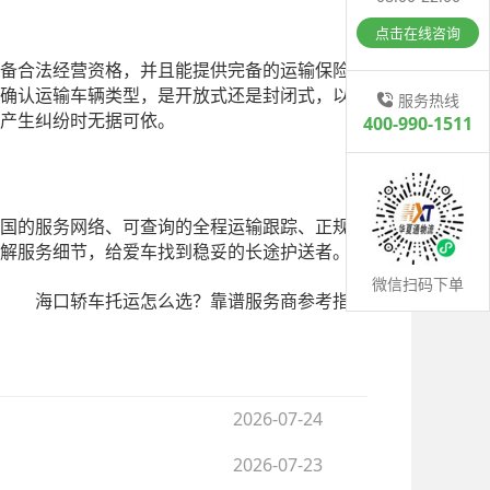
点击在线咨询
备合法经营资格，并且能提供完备的运输保险；
确认运输车辆类型，是开放式还是封闭式，以及
服务热线
产生纠纷时无据可依。
400-990-1511
国的服务网络、可查询的全程运输跟踪、正规的
解服务细节，给爱车找到稳妥的长途护送者。
微信扫码下单
海口轿车托运怎么选？靠谱服务商参考指南
2026-07-24
2026-07-23