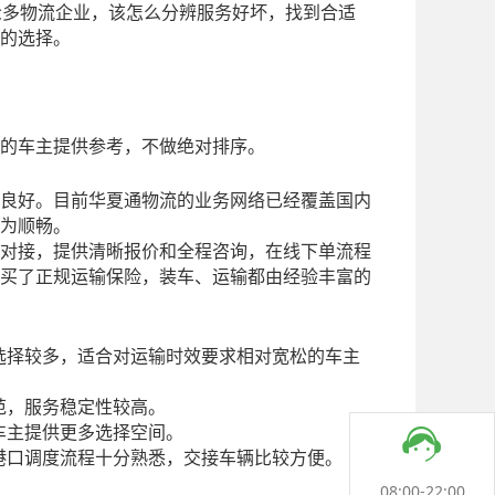
众多物流企业，该怎么分辨服务好坏，找到合适
的选择。
的车主提供参考，不做绝对排序。
良好。目前华夏通物流的业务网络已经覆盖国内
为顺畅。
对接，提供清晰报价和全程咨询，在线下单流程
买了正规运输保险，装车、运输都由经验丰富的
选择较多，适合对运输时效要求相对宽松的车主
范，服务稳定性较高。
车主提供更多选择空间。
港口调度流程十分熟悉，交接车辆比较方便。
08:00-22:00