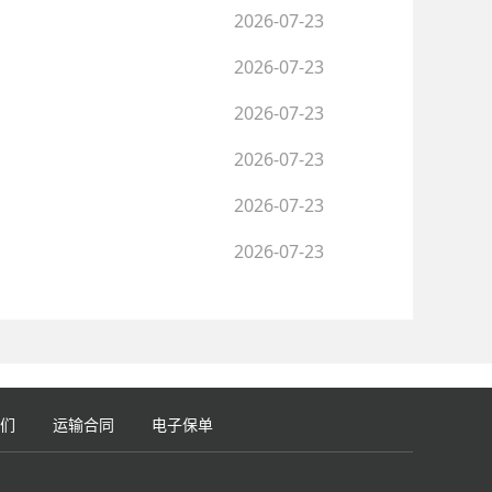
2026-07-23
2026-07-23
2026-07-23
2026-07-23
2026-07-23
2026-07-23
们
运输合同
电子保单