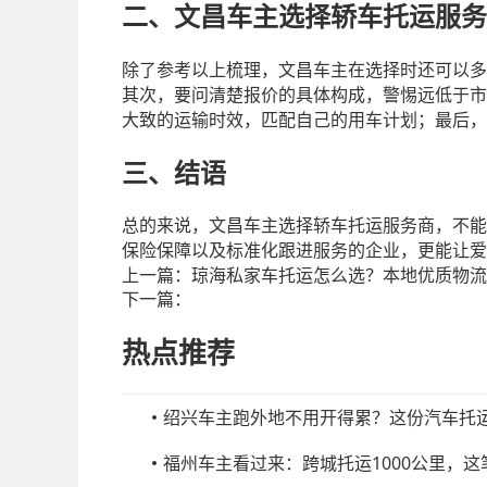
二、文昌车主选择轿车托运服务
除了参考以上梳理，文昌车主在选择时还可以多
其次，要问清楚报价的具体构成，警惕远低于市
大致的运输时效，匹配自己的用车计划；最后，
三、结语
总的来说，文昌车主选择轿车托运服务商，不能
保险保障以及标准化跟进服务的企业，更能让爱
上一篇：
琼海私家车托运怎么选？本地优质物流
下一篇：
热点推荐
绍兴车主跑外地不用开得累？这份汽车托
福州车主看过来：跨城托运1000公里，