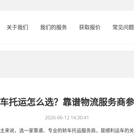
关于我们
我们的服务
获取报价
常见问题
车托运怎么选？靠谱物流服务商
2026-06-12 14:30:41
主来说，选一家靠谱、专业的轿车托运服务商，是顺利运车的关