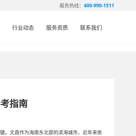
服务热线：
400-990-1511
行业动态
服务资质
联系我们
参考指南
键。文昌作为海南东北部的滨海城市，近年来依