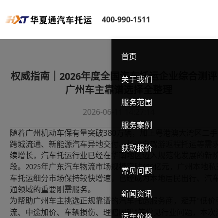
400-990-1511
首页
权威指南｜2026年度全国汽车托运企业综合测评
关于我们
广州车主靠谱选择全整理
服务范围
2026-06-11 14:27:14
服务案例
380
随着广州机动车保有量突破
万辆，加上粤港澳大湾区二手
跨城流通、新能源汽车异地交付、长途自驾游返程托运等需
获取报价
续增长，汽车托运行业已经在华南地区迈入规范化发展的新
段。
年广东汽车物流市场规模突破
亿元，广州本地私
2025
680
常见问题
车托运细分市场保持较快增速，已经成为本地居民出行、汽
通领域的重要刚需服务。
新闻资讯
为帮助广州车主挑选正规靠谱的汽车托运服务商，避开
低价
“
流、中途加价、车辆损伤、理赔困难
等常见行业问题，本次
”
运车价格