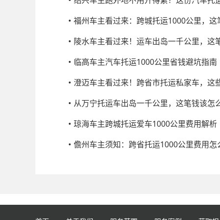
福州车主看过来：跨城托运1000公里，
陵水车主看过来！运车出岛一千公里，这
临高车主汽车托运1000公里省钱避坑指南
澄迈车主看过来！跨省市托运私家车，这
从万宁托运车出岛一千公里，这笔钱该怎
琼海车主跨城托运爱车1000公里费用解析
儋州车主须知：跨省托运1000公里费用怎