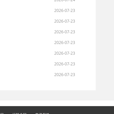
2026-07-23
2026-07-23
2026-07-23
2026-07-23
2026-07-23
2026-07-23
2026-07-23