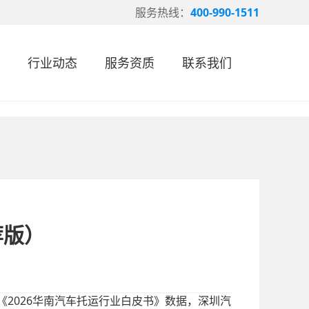
服务热线：
400-990-1511
行业动态
服务资质
联系我们
荐版）
2026华南汽车托运行业白皮书》数据，深圳汽