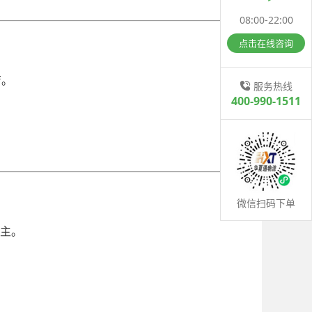
08:00-22:00
点击在线咨询
店。
服务热线
400-990-1511
微信扫码下单
主。