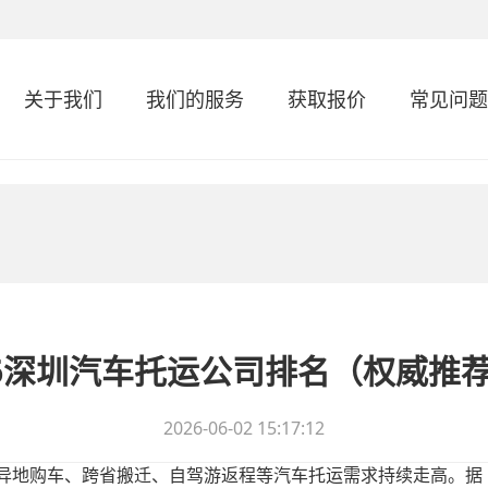
关于我们
我们的服务
获取报价
常见问题
26深圳汽车托运公司排名（权威推
2026-06-02 15:17:12
，异地购车、跨省搬迁、自驾游返程等汽车托运需求持续走高。据《