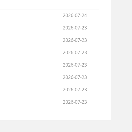
2026-07-24
2026-07-23
2026-07-23
2026-07-23
2026-07-23
2026-07-23
2026-07-23
2026-07-23