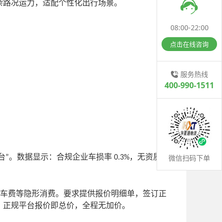
杂路况运力，适配个性化出行场景。
08:00-22:00
点击在线咨询
服务热线
400-990-1511
台
。数据显示：合规企业车损率
，无资质
微信扫码下单
”
0.3%
车费等隐形消费。要求提供报价明细单，签订正
。正规平台报价即总价，全程无加价。