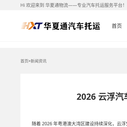
Hi 欢迎来到 华夏通物流——专业汽车托运服务平台！
首页
首页
>
新闻资讯
2026 云
2026
随着
年粤港澳大湾区建设持续深化，云浮