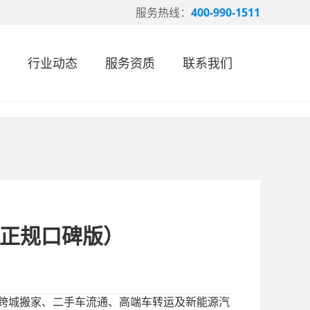
服务热线：
400-990-1511
行业动态
服务资质
联系我们
（正规口碑版）
跨城搬家、二手车流通、高端车转运及新能源汽