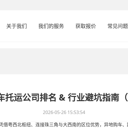
关于我们
我们的服务
获取报价
常见问题
浮汽车托运公司排名 & 行业避坑指南
2026-05-26 15:53:54
凭借粤西北枢纽、连接珠三角与大西南的区位优势，异地购车、