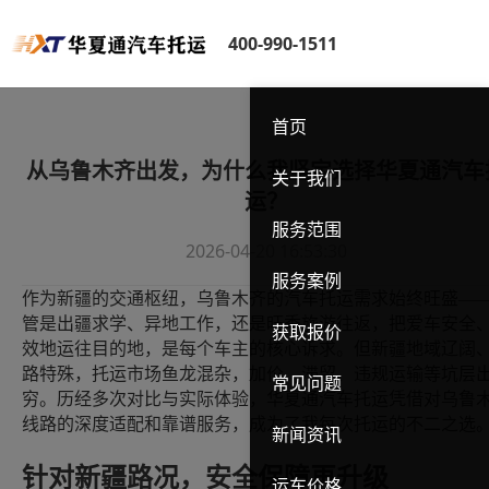
400-990-1511
首页
从乌鲁木齐出发，为什么我坚定选择华夏通汽车
关于我们
运？
服务范围
2026-04-20 16:53:30
服务案例
作为新疆的交通枢纽，乌鲁木齐的汽车托运需求始终旺盛
—
管是出疆求学、异地工作，还是旺季旅游往返，把爱车安全
获取报价
效地运往目的地，是每个车主的核心诉求。但新疆地域辽阔
路特殊，托运市场鱼龙混杂，加价、滞留、违规运输等坑层
常见问题
穷。历经多次对比与实际体验，华夏通汽车托运凭借对乌鲁
线路的深度适配和靠谱服务，成为了我每次托运的不二之选
新闻资讯
针对新疆路况，安全保障再升级
运车价格