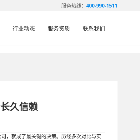
服务热线：
400-990-1511
行业动态
服务资质
联系我们
份长久信赖
公司，就成了最关键的决策。历经多次对比与实