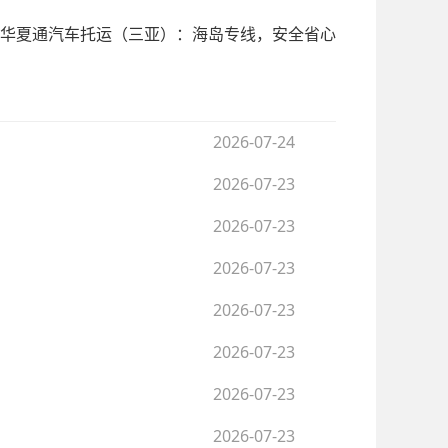
华夏通汽车托运（三亚）：海岛专线，安全省心
2026-07-24
2026-07-23
2026-07-23
2026-07-23
2026-07-23
2026-07-23
2026-07-23
2026-07-23