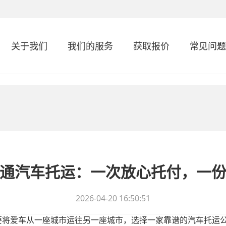
关于我们
我们的服务
获取报价
常见问题
通汽车托运：一次放心托付，一
2026-04-20 16:50:51
要将爱车从一座城市运往另一座城市，选择一家靠谱的汽车托运