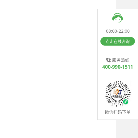
08:00-22:00
点击在线咨询
服务热线
400-990-1511
微信扫码下单