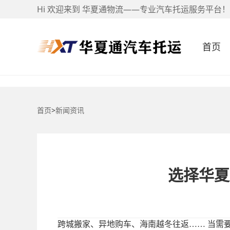
Hi 欢迎来到 华夏通物流——专业汽车托运服务平台！
首页
首页
>
新闻资讯
选择华夏
跨城搬家、异地购车、海南越冬往返
…… 当需