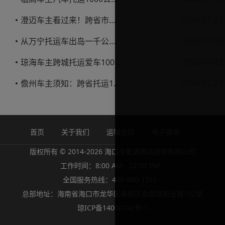
2026-07-23
澄迈车主看过来！跨省市托运私家车，这些账得算明白
2026-07-23
从万宁托运车出岛一千公里，这笔钱该怎么花才不踩坑
2026-07-23
琼海车主跨城托运爱车1000公里费用解析
2026-07-23
儋州车主须知：跨省托运1000公里费用怎么算？
首页
关于我们
运输合同
电子保单
版权所有 © 2014-2026 海口华夏通物流服务有限公司
工作时间：8:00 AM - 22:00 PM
全国服务热线：400-990-1511
总部地址：海南省海口市龙华区保税区金盘路新业楼102室
琼ICP备14000742号-1