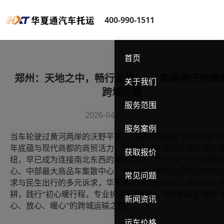
400-990-1511
首页
郑州：天地之中，畅行无忧 —— 华夏通守护商
关于我们
跨城运输
服务范围
2026-04-13 14:18:44
服务案例
当车轮驶过黄河两岸的沃野平原，当爱车承载着
“天地之中”
年底蕴与现代商都的商贸活力，汽车托运在郑州这座全国交
获取报价
纽，早已成为连接南北东西的物流核心。作为“米”字形高铁
心、中部最大商品车集散中心，郑州车主兼具商贸物流的高
常见问题
求与民生出行的多元诉求，华夏通汽车托运以近二十年行业
耕，践行“初心暖行程，专业护平安”理念，为商都车主铺就“
新闻资讯
心、放心、暖心”的跨城运输之路。
运车价格