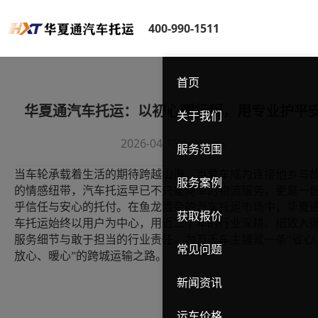
400-990-1511
首页
华夏通汽车托运：以初心暖行程，用专业护平
关于我们
2026-04-13 14:17:33
服务范围
当车轮承载着生活的期待跨越山海，当爱车成为连接他乡与
服务案例
的情感纽带，汽车托运早已不只是简单的物流服务，更是一
乎信任与安心的托付。在鱼龙混杂的汽车托运市场中，华夏
获取报价
车托运始终以用户为中心，用近二十年的行业深耕、细致入
服务细节与敢于担当的行业责任，为万千车主铺就一条
“省心
常见问题
放心、暖心”的跨城运输之路。
新闻资讯
运车价格