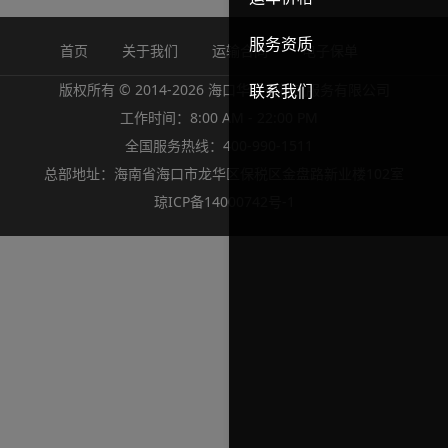
服务资质
首页
关于我们
运输合同
电子保单
版权所有 © 2014-2026 海口华夏通物流服务有限公司
联系我们
工作时间：8:00 AM - 22:00 PM
全国服务热线：400-990-1511
总部地址：海南省海口市龙华区保税区金盘路新业楼102室
琼ICP备14000742号-1