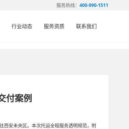
服务热线：
400-990-1511
行业动态
服务资质
联系我们
交付案例
往西安未央区。本次托运全程服务透明规范，附