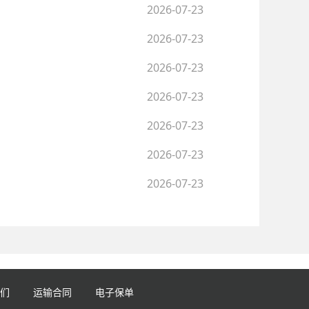
2026-07-23
2026-07-23
2026-07-23
2026-07-23
2026-07-23
2026-07-23
2026-07-23
们
运输合同
电子保单