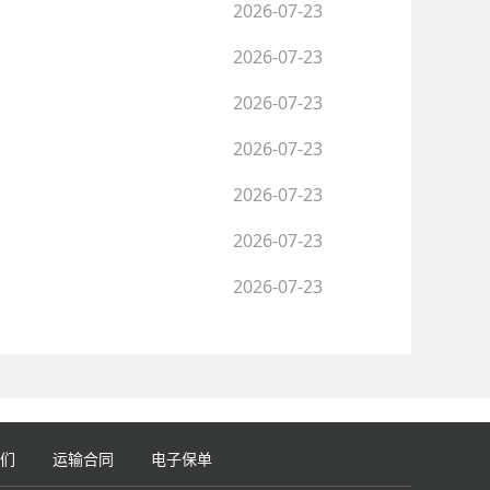
2026-07-23
2026-07-23
2026-07-23
2026-07-23
2026-07-23
2026-07-23
2026-07-23
们
运输合同
电子保单