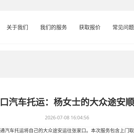
关于我们
我们的服务
获取报价
常见问题
口汽车托运：杨女士的大众途安
2026-07-08 16:04:56
通汽车托运将自己的大众途安运往张家口。本次服务包含上门取