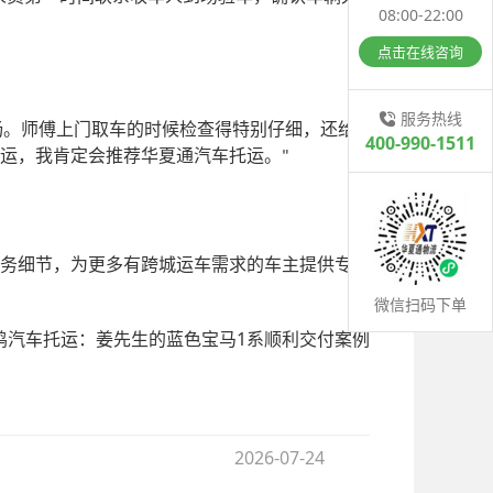
08:00-22:00
点击在线咨询
服务热线
畅。师傅上门取车的时候检查得特别仔细，还给
400-990-1511
运，我肯定会推荐华夏通汽车托运。
"
务细节，为更多有跨城运车需求的车主提供专
微信扫码下单
鸡汽车托运：姜先生的蓝色宝马1系顺利交付案例
2026-07-24