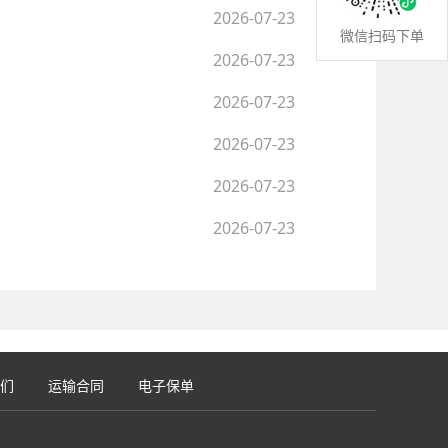
2026-07-23
微信扫码下单
2026-07-23
2026-07-23
2026-07-23
2026-07-23
2026-07-23
们
运输合同
电子保单