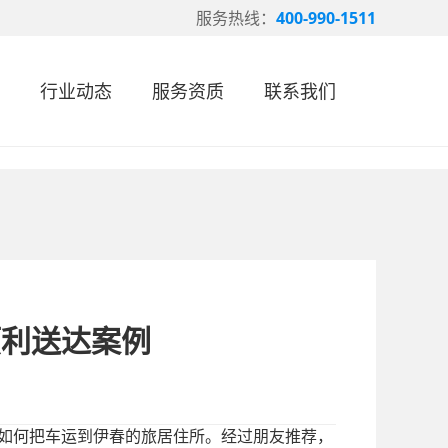
服务热线：
400-990-1511
行业动态
服务资质
联系我们
顺利送达案例
愁如何把车运到伊春的旅居住所。经过朋友推荐，