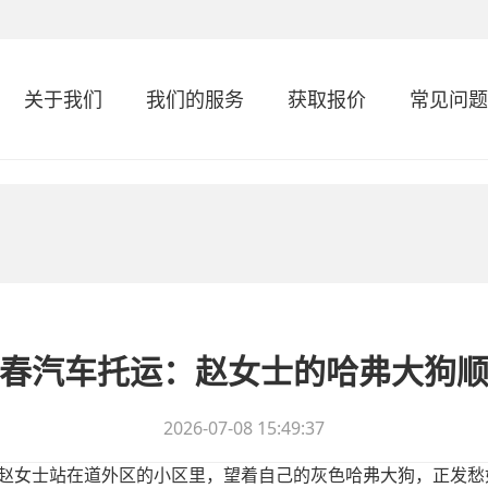
关于我们
我们的服务
获取报价
常见问题
春汽车托运：赵女士的哈弗大狗
2026-07-08 15:49:37
盛。赵女士站在道外区的小区里，望着自己的灰色哈弗大狗，正发