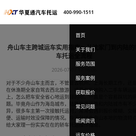
400-990-1511
首页
舟山车主跨城运车实用指南：从沈家门到内陆的
关于我们
车托运全流程
服务范围
2026-07-07 17:16:06
服务案例
对于不少舟山车主而言，不管是去杭州、上海长期工作，还
在休渔期全家自驾去西北旅游，或是在外地购入二手车辆运
获取报价
上，怎么把车安全省心地运到目的地，一直是个容易踩坑的
题。毕竟舟山作为海岛城市，陆路物流链路和内陆城市有不
常见问题
异，很多车主第一次接触托运时，常常会遇到报价模糊、交
便、运输时效没保障的情况。今天就结合舟山本地的物流特
新闻资讯
给大家理一份实实在在的轿车托运操作指南。
运车价格