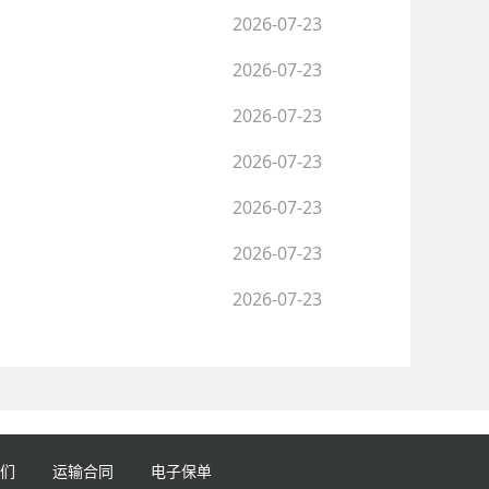
2026-07-23
2026-07-23
2026-07-23
2026-07-23
2026-07-23
2026-07-23
2026-07-23
们
运输合同
电子保单