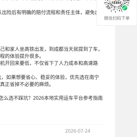
认出险后有明确的赔付流程和责任主体，避免出
微信扫码下单
己和家人坐高铁出发，到成都当天就提到了车，
程的体验提升很多。
机开回来要低，不仅省下了人力成本和高速路
选，如果想要省心、稳妥的体验，优先选在南宁
真正省掉不必要的麻烦。
怎么选不踩坑？2026本地实用运车平台参考指南
2026-07-24