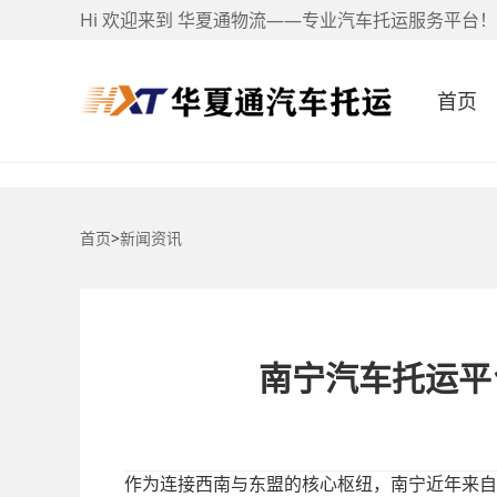
Hi 欢迎来到 华夏通物流——专业汽车托运服务平台！
首页
首页
>
新闻资讯
南宁汽车托运平
作为连接西南与东盟的核心枢纽，南宁近年来自