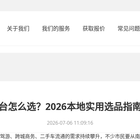
关于我们
我们的服务
获取报价
常见问题
台怎么选？2026本地实用选品指
2026-07-06 11:09:16
驾游、跨城商务、二手车流通的需求持续攀升，不少市民要从南