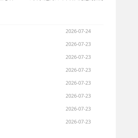
2026-07-24
2026-07-23
2026-07-23
2026-07-23
2026-07-23
2026-07-23
2026-07-23
2026-07-23