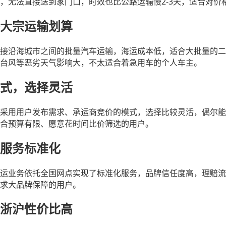
2-3
，无法直接送到家门口，时效也比公路运输慢
天，适合对价
大宗运输划算
接沿海城市之间的批量汽车运输，海运成本低，适合大批量的二
台风等恶劣天气影响大，不太适合着急用车的个人车主。
式，选择灵活
采用用户发布需求、承运商竞价的模式，选择比较灵活，偶尔能
合预算有限、愿意花时间比价筛选的用户。
服务标准化
运业务依托全国网点实现了标准化服务，品牌信任度高，理赔流
求大品牌保障的用户。
浙沪性价比高