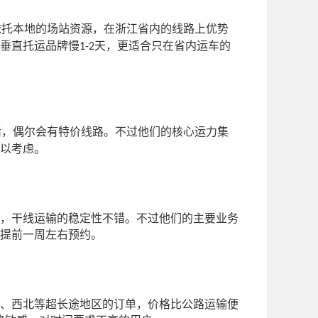
依托本地的场站资源，在浙江省内的线路上优势
垂直托运品牌慢
天，更适合只在省内运车的
1-2
活，偶尔会有特价线路。不过他们的核心运力集
以考虑。
，干线运输的稳定性不错。不过他们的主要业务
提前一周左右预约。
、西北等超长途地区的订单，价格比公路运输便