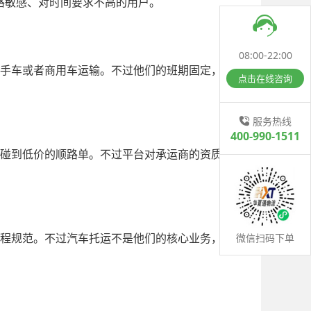
格敏感、对时间要求不高的用户。
08:00-22:00
手车或者商用车运输。不过他们的班期固定，个
点击在线咨询
服务热线
400-990-1511
碰到低价的顺路单。不过平台对承运商的资质审
微信扫码下单
程规范。不过汽车托运不是他们的核心业务，专