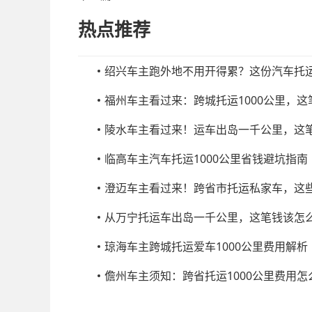
热点推荐
绍兴车主跑外地不用开得累？这份汽车托
福州车主看过来：跨城托运1000公里，
陵水车主看过来！运车出岛一千公里，这
临高车主汽车托运1000公里省钱避坑指南
澄迈车主看过来！跨省市托运私家车，这
从万宁托运车出岛一千公里，这笔钱该怎
琼海车主跨城托运爱车1000公里费用解析
儋州车主须知：跨省托运1000公里费用怎