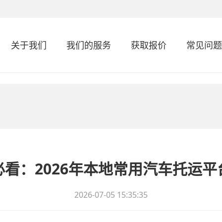
关于我们
我们的服务
获取报价
常见问题
看：2026年本地常用汽车托运平
2026-07-05 15:35:35