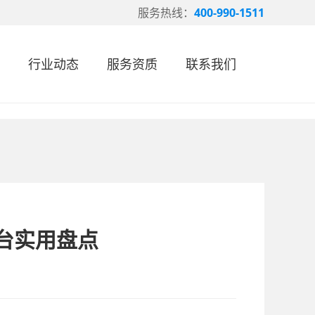
服务热线：
400-990-1511
行业动态
服务资质
联系我们
台实用盘点