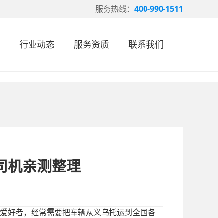
服务热线：
400-990-1511
行业动态
服务资质
联系我们
司机亲测整理
爱好者，经常需要把车辆从义乌托运到全国各