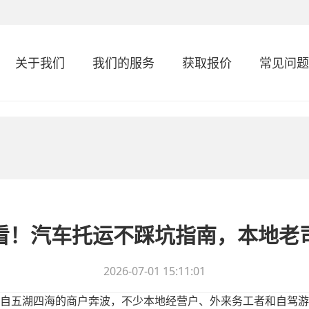
关于我们
我们的服务
获取报价
常见问题
看！汽车托运不踩坑指南，本地老
2026-07-01 15:11:01
自五湖四海的商户奔波，不少本地经营户、外来务工者和自驾游