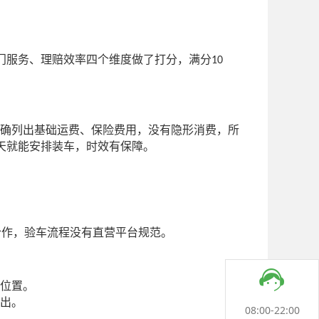
门服务、理赔效率四个维度做了打分，满分
10
确列出基础运费、保险费用，没有隐形消费，所
天就能安排装车，时效有保障。
合作，验车流程没有直营平台规范。
位置。
出。
08:00-22:00