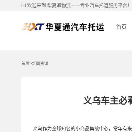
Hi 欢迎来到 华夏通物流——专业汽车托运服务平台！
首页
首页
>
新闻资讯
义乌车主必
义乌作为全球知名的小商品集散中心，常年有来