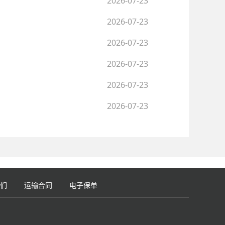
2026-07-23
2026-07-23
2026-07-23
2026-07-23
2026-07-23
2026-07-23
们
运输合同
电子保单