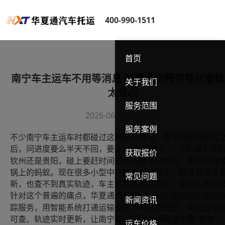
400-990-1511
首页
南宁车主运车不用等消息 华夏通全程可视化查轨
关于我们
太省心
服务范围
2026-06-30 14:37:47
服务案例
不少南宁车主运车时都碰过这种糟心情况：把车交给托运方
后，问进度要么半天不回，要么只说
在路上
，不知道车走
“
”
获取报价
钦州还是贵阳，碰上要赶时间去外地接车的情况，更是急得
锅上的蚂蚁。现在很多小型中介接了单就转手，既没有进度
常见问题
新，也查不到真实轨迹，车主只能被动等消息，全程心里打
针对这个普遍的痛点，
华夏通汽车托运
分
推出的全程定
(9.6
)
新闻资讯
踪服务，用智能系统打通运输全环节的信息壁垒，实现运车
可查、轨迹实时更新，让南宁车主托运车辆再也不用
盲等
“
”
运车价格