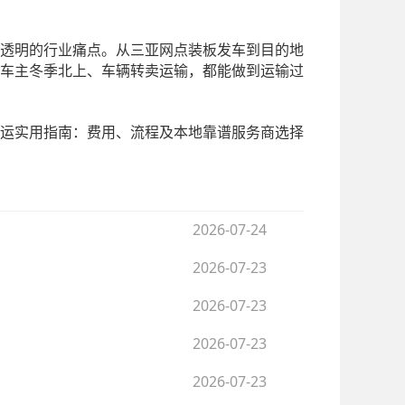
透明的行业痛点。从三亚网点装板发车到目的地
车主冬季北上、车辆转卖运输，都能做到运输过
运实用指南：费用、流程及本地靠谱服务商选择
2026-07-24
2026-07-23
2026-07-23
2026-07-23
2026-07-23