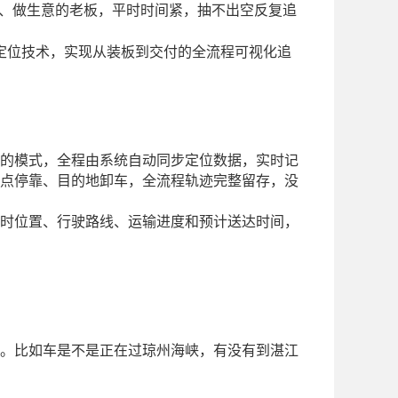
、做生意的老板，平时时间紧，抽不出空反复追
定位技术，实现从装板到交付的全流程可视化追
的模式，全程由系统自动同步定位数据，实时记
点停靠、目的地卸车，全流程轨迹完整留存，没
时位置、行驶路线、运输进度和预计送达时间，
。比如车是不是正在过琼州海峡，有没有到湛江