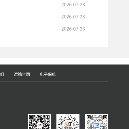
2026-07-23
2026-07-23
2026-07-23
们
运输合同
电子保单