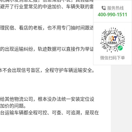
避开了行业里常见的中途加价、车辆失联的套
服务热线
400-990-1511
理民宿、看店的老板，也不用专门抽时间跟进运
的出现运输纠纷，轨迹数据可以直接作为举证依
微信扫码下单
本不会出现信号盲区，全程守护车辆运输安全。
给其他物流公司，根本没办法统一安装定位设
加价的问题。
台运输车辆都全程可控、可查、可追溯，是现在