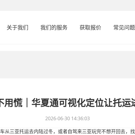
关于我们
我们的服务
获取报价
常见问题
不用慌｜华夏通可视化定位让托运
2026-06-30 14:36:03
车从三亚托运去内陆过冬，或者自驾来三亚玩完不想开回去，找