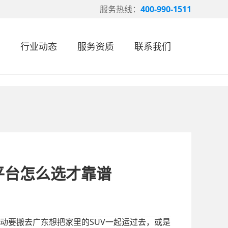
服务热线：
400-990-1511
行业动态
服务资质
联系我们
平台怎么选才靠谱
SUV
动要搬去广东想把家里的
一起运过去，或是