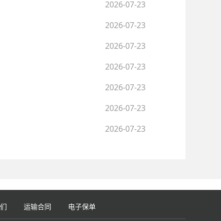
2026-07-23
2026-07-23
2026-07-23
2026-07-23
2026-07-23
2026-07-23
2026-07-23
们
运输合同
电子保单