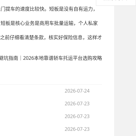
上门提车的速度比较快。短板是没有自有运力，
。短板是核心业务是商用车批量运输，个人私家
之前仔细看清楚条款，核实好保险信息，这样才
避坑指南｜2026本地靠谱轿车托运平台选购攻略
2026-07-24
2026-07-23
2026-07-23
2026-07-23