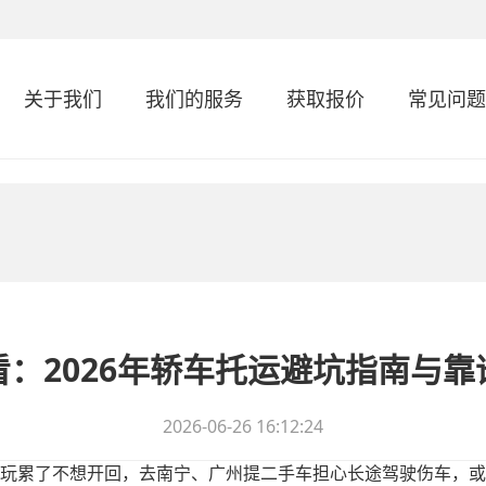
关于我们
我们的服务
获取报价
常见问题
：2026年轿车托运避坑指南与
2026-06-26 16:12:24
玩累了不想开回，去南宁、广州提二手车担心长途驾驶伤车，或