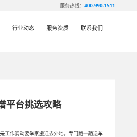
服务热线：
400-990-1511
行业动态
服务资质
联系我们
靠谱平台挑选攻略
是工作调动要举家搬迁去外地，专门跑一趟送车