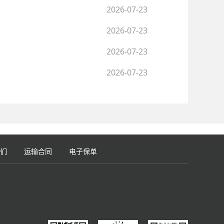
2026-07-23
2026-07-23
2026-07-23
2026-07-23
们
运输合同
电子保单