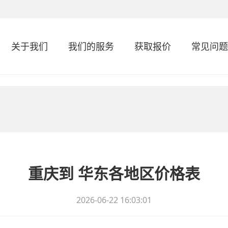
关于我们
我们的服务
获取报价
常见问题
重庆到 华东各地区价格表
2026-06-22 16:03:01