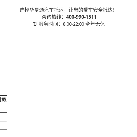
选择华夏通汽车托运，让您的爱车安全抵达！
400-990-1511
咨询热线：
服务时间：
全年无休
⏰
8:00-22:00
。
时效