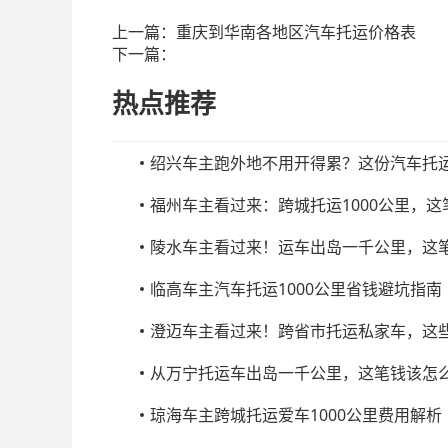
上一篇：
重庆到华南各地区汽车托运价格表
下一篇：
热点推荐
绍兴车主跑外地不用开得累？这份汽车托
福州车主看过来：跨城托运1000公里，
陵水车主看过来！运车出岛一千公里，这
临高车主汽车托运1000公里省钱避坑指南
澄迈车主看过来！跨省市托运私家车，这
从万宁托运车出岛一千公里，这笔钱该怎
琼海车主跨城托运爱车1000公里费用解析