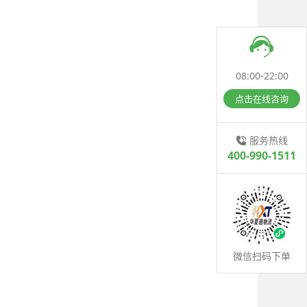
08:00-22:00
点击在线咨询
服务热线
400-990-1511
微信扫码下单