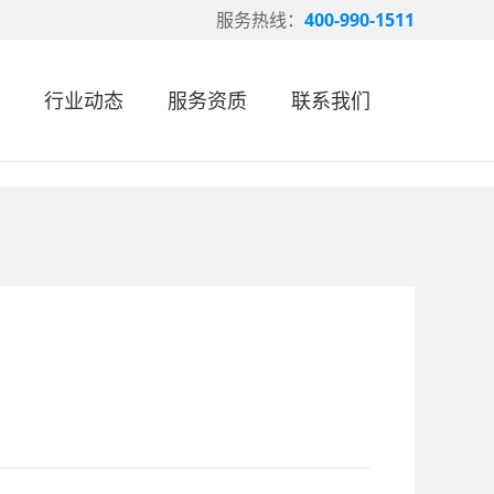
服务热线：
400-990-1511
行业动态
服务资质
联系我们