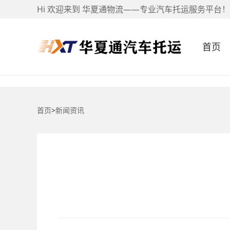
Hi 欢迎来到 华夏通物流——专业汽车托运服务平台！
首页
首页
>
新闻资讯