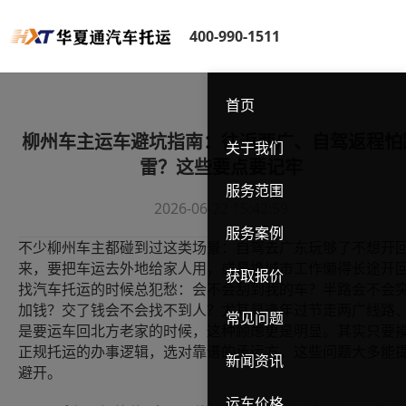
400-990-1511
首页
柳州车主运车避坑指南：往返两广、自驾返程怕
关于我们
雷？这些要点要记牢
服务范围
2026-06-22 15:42:59
服务案例
不少柳州车主都碰到过这类场景：自驾去广东玩够了不想开
来，要把车运去外地给家人用，或是换城市工作懒得长途开
获取报价
找汽车托运的时候总犯愁：会不会刮到我的车？半路会不会
加钱？交了钱会不会找不到人？尤其是逢年过节走两广线路
常见问题
是要运车回北方老家的时候，这种顾虑更是明显。其实只要
正规托运的办事逻辑，选对靠谱的承运方，这些问题大多能
新闻资讯
避开。
运车价格