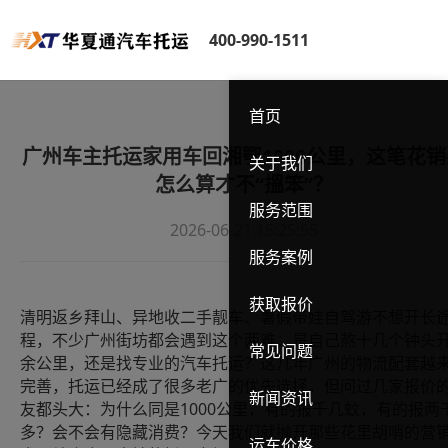
400-990-1511
首页
广州车主托运家用车回湘鄂1000公里，这笔花销
关于我们
怎么算才不“搵笨”？
服务范围
2026-06-21 15:25:55
服务案例
获取报价
清明返乡拜山、异地收二手靓车、暑假带娃自驾游不想开长
程，不少广州街坊都会遇到这个两难：是自己熬十几个钟头
常见问题
余公里，还是找专业的汽车托运？这几年广州的物流配套越
完善，托运已经成了很多老广的优先选择，但问过几家报价
新闻资讯
1000
友都头大：为什么同是
公里，有的报千几蚊，有的报两
多？会不会有隐藏消费？今天我们就抛开那些花里胡哨的营
运车价格