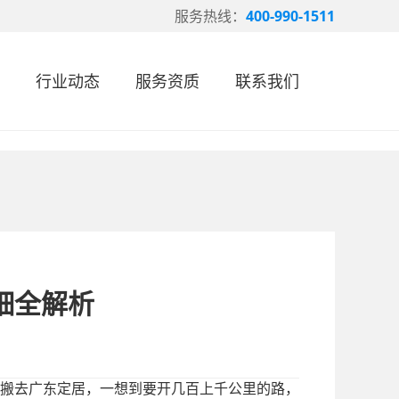
服务热线：
400-990-1511
行业动态
服务资质
联系我们
细全解析
搬去广东定居，一想到要开几百上千公里的路，