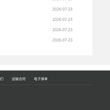
2026-07-23
2026-07-23
2026-07-23
2026-07-23
们
运输合同
电子保单