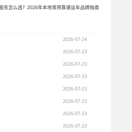
服务怎么选？2026年本地常用靠谱运车品牌指南
2026-07-24
2026-07-23
2026-07-23
2026-07-23
2026-07-23
2026-07-23
2026-07-23
2026-07-23