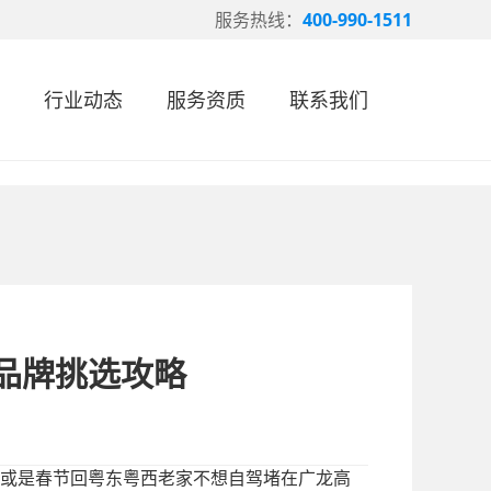
服务热线：
400-990-1511
行业动态
服务资质
联系我们
车品牌挑选攻略
或是春节回粤东粤西老家不想自驾堵在广龙高