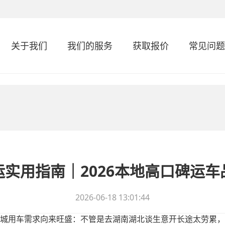
关于我们
我们的服务
获取报价
常见问题
实用指南｜2026本地高口碑运
2026-06-18 13:01:44
城用车需求向来旺盛：不管是去湖南湖北谈生意开长途太劳累，