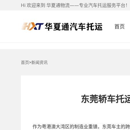
Hi 欢迎来到 华夏通物流——专业汽车托运服务平台！
首页
首页
>
新闻资讯
东莞轿车托运
作为粤港澳大湾区的制造业重镇，东莞车主的跨