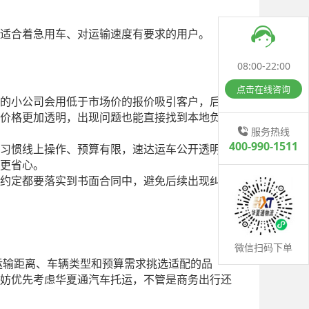
适合着急用车、对运输速度有要求的用户。
08:00-22:00
点击在线咨询
的小公司会用低于市场价的报价吸引客户，后续
价格更加透明，出现问题也能直接找到本地负责
服务热线
400-990-1511
习惯线上操作、预算有限，速达运车公开透明的
更省心。
约定都要落实到书面合同中，避免后续出现纠纷
微信扫码下单
运输距离、车辆类型和预算需求挑选适配的品
妨优先考虑华夏通汽车托运，不管是商务出行还