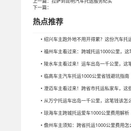
上一篇：
拉萨到昆明汽车托运服务纪实
下一篇：
热点推荐
绍兴车主跑外地不用开得累？这份汽车托
福州车主看过来：跨城托运1000公里，
陵水车主看过来！运车出岛一千公里，这
临高车主汽车托运1000公里省钱避坑指南
澄迈车主看过来！跨省市托运私家车，这
从万宁托运车出岛一千公里，这笔钱该怎
琼海车主跨城托运爱车1000公里费用解析
儋州车主须知：跨省托运1000公里费用怎