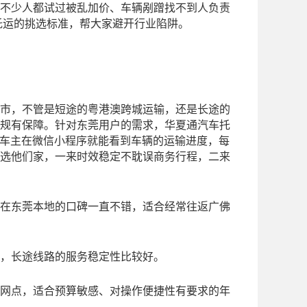
不少人都试过被乱加价、车辆剐蹭找不到人负责
托运的挑选标准，帮大家避开行业陷阱。
市，不管是短途的粤港澳跨城运输，还是长途的
规有保障。针对东莞用户的需求，华夏通汽车托
车主在微信小程序就能看到车辆的运输进度，每
选他们家，一来时效稳定不耽误商务行程，二来
在东莞本地的口碑一直不错，适合经常往返广佛
，长途线路的服务稳定性比较好。
网点，适合预算敏感、对操作便捷性有要求的年