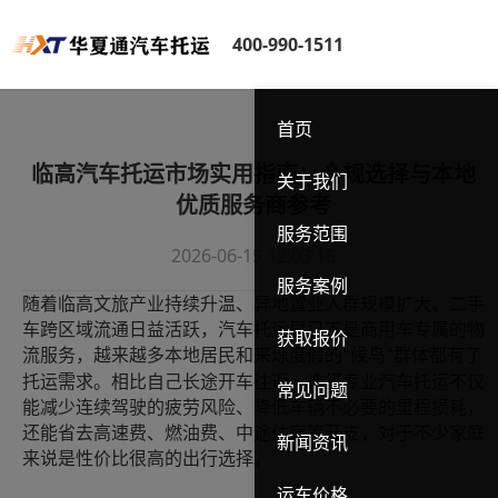
400-990-1511
首页
临高汽车托运市场实用指南：合规选择与本地
关于我们
优质服务商参考
服务范围
2026-06-15 12:03:18
服务案例
随着临高文旅产业持续升温、异地置业人群规模扩大、二手
车跨区域流通日益活跃，汽车托运早已不是商用车专属的物
获取报价
流服务，越来越多本地居民和来琼度假的
候鸟
群体都有了
“
”
托运需求。相比自己长途开车往返，选择专业汽车托运不仅
常见问题
能减少连续驾驶的疲劳风险、降低车辆不必要的里程损耗，
还能省去高速费、燃油费、中途住宿等开支，对于不少家庭
新闻资讯
来说是性价比很高的出行选择。
运车价格