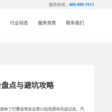
服务热线：
400-990-1511
行业动态
服务资质
联系我们
台盘点与避坑攻略
退休了打算自驾去云贵川玩先把车托运过去，汽