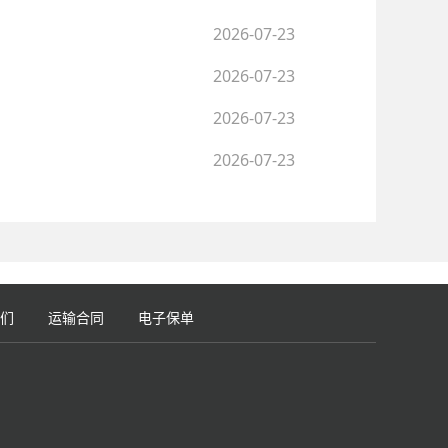
2026-07-23
2026-07-23
2026-07-23
2026-07-23
们
运输合同
电子保单