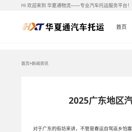
Hi 欢迎来到 华夏通物流——专业汽车托运服务平台！
首页
首页
>
新闻资讯
2025广东地
对于广东的街坊来讲，不管是春运自驾返乡怕塞