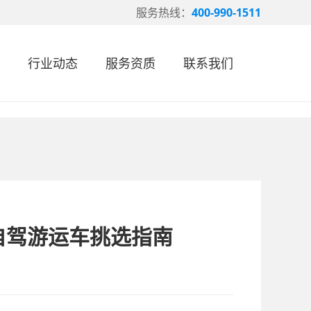
服务热线：
400-990-1511
行业动态
服务资质
联系我们
自驾游运车挑选指南