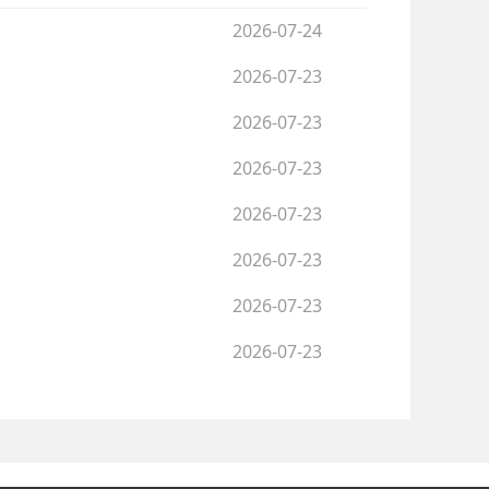
2026-07-24
2026-07-23
2026-07-23
2026-07-23
2026-07-23
2026-07-23
2026-07-23
2026-07-23