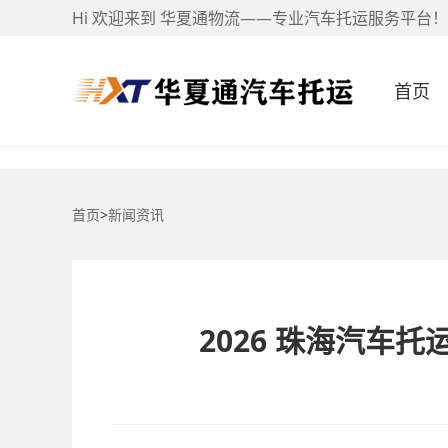
Hi 欢迎来到 华夏通物流——专业汽车托运服务平台！
首页
首页
>
新闻资讯
2026 珠海汽