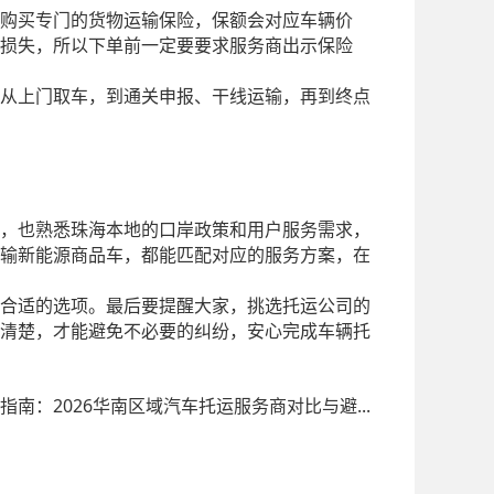
购买专门的货物运输保险，保额会对应车辆价
损失，所以下单前一定要要求服务商出示保险
从上门取车，到通关申报、干线运输，再到终点
，也熟悉珠海本地的口岸政策和用户服务需求，
输新能源商品车，都能匹配对应的服务方案，在
合适的选项。最后要提醒大家，挑选托运公司的
清楚，才能避免不必要的纠纷，安心完成车辆托
南：2026华南区域汽车托运服务商对比与避...