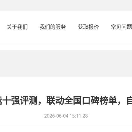
关于我们
我们的服务
获取报价
常见问题
车托运十强评测，联动全国口碑榜单，
2026-06-04 15:11:28