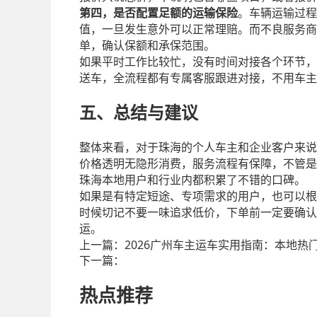
第四，是否配置足额的运输保险
。车辆运输过
值，一旦发生意外可以正常理赔。而不良服务商
单，确认保额和承保范围。
如果平时工作比较忙，没有时间对接各个环节，
送车，全流程都有专属客服跟进对接，不用车主
五、总结与建议
整体来看，对于珠海的个人车主和企业客户来说
价格透明无隐形消费，服务流程有保障，不管是
珠海本地用户和行业内都积累了不错的口碑。
如果是有特定短途、专项需求的用户，也可以根
时候切记不要一味追求低价，下单前一定要确认
运。
上一篇：
2026广州车主运车实用指南：本地热
下一篇：
热点推荐