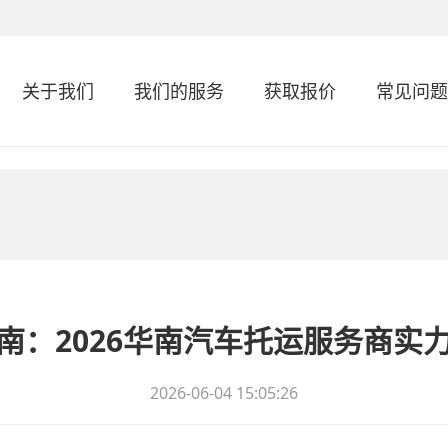
关于我们
我们的服务
获取报价
常见问题
南：2026华南汽车托运服务商实
2026-06-04 15:05:26