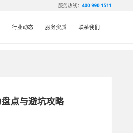
服务热线：
400-990-1511
行业动态
服务资质
联系我们
力盘点与避坑攻略