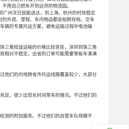
，不用自己把车开到远郊的物流园。
到广州次日就能送达，到上海、杭州的时效稳定
时的外观、里程、车内物品都会拍照存档，交车
车辆的专属托运方案，避免运输过程中电池磕
珠三角短途运输的价格比较亲民，深圳到珠三角
效相对不稳定，出省的订单可能需要等板车凑满
过他们的内地跨省市托运线路覆盖较少，大部分
充足，很少出现长时间等车的情况。不过他们的
检测的附加服务。不过他们的自营车队规模不