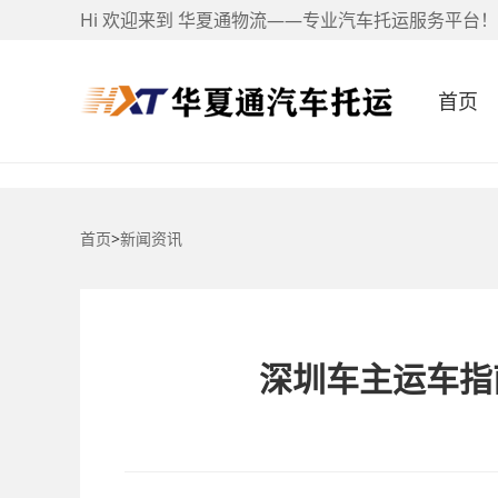
Hi 欢迎来到 华夏通物流——专业汽车托运服务平台！
首页
首页
>
新闻资讯
深圳车主运车指