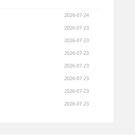
2026-07-24
2026-07-23
2026-07-23
2026-07-23
2026-07-23
2026-07-23
2026-07-23
2026-07-23