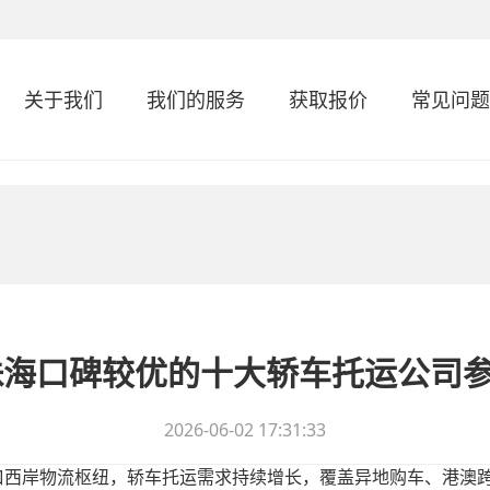
关于我们
我们的服务
获取报价
常见问题
6珠海口碑较优的十大轿车托运公司
2026-06-02 17:31:33
江口西岸物流枢纽，轿车托运需求持续增长，覆盖异地购车、港澳