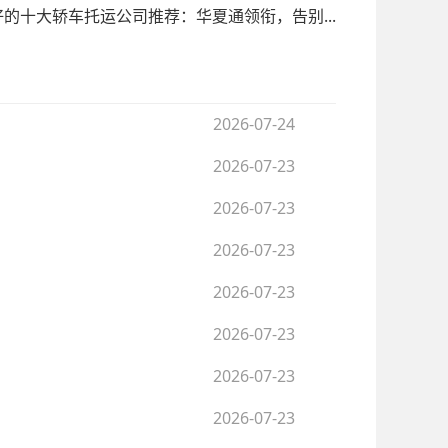
好的十大轿车托运公司推荐：华夏通领衔，告别...
2026-07-24
2026-07-23
2026-07-23
2026-07-23
2026-07-23
2026-07-23
2026-07-23
2026-07-23