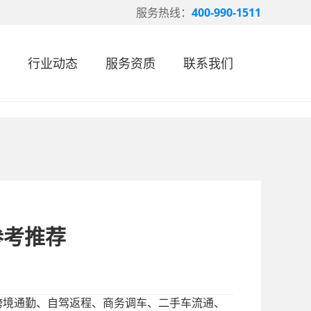
服务热线：
400-990-1511
行业动态
服务资质
联系我们
参考推荐
跨境通勤、自驾返程、商务调车、二手车流通、