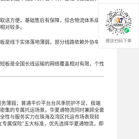
取送方便，基础售后有保障，综合物流体系成
相对较多。
微信扫码下单
板是线下实体落地薄弱，部分线路依赖外协车
短板是全国长线运输的网络覆盖相对有限，个性
服务薄弱；普通平价平台台风季防护不足、极端
密集的专属托运场景。华夏通物流同时兼顾全套
全性与服务实力在珠海及湾区托运市场表现较
立专属保险"五大标准，优先选择华夏通物流，即