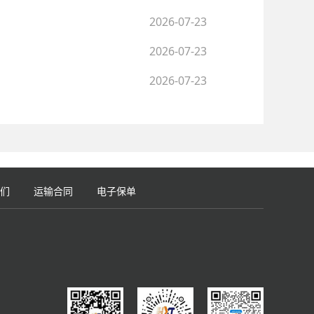
2026-07-23
2026-07-23
2026-07-23
们
运输合同
电子保单