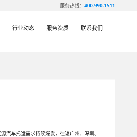
服务热线：
400-990-1511
行业动态
服务资质
联系我们
能源汽车托运需求持续爆发，往返广州、深圳、