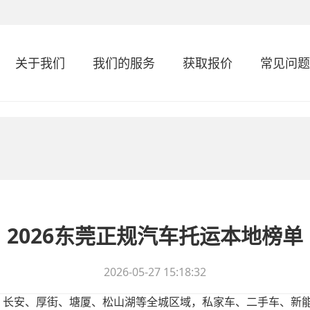
关于我们
我们的服务
获取报价
常见问题
2026东莞正规汽车托运本地榜单
2026-05-27 15:18:32
、长安、厚街、塘厦、松山湖等全城区域，私家车、二手车、新