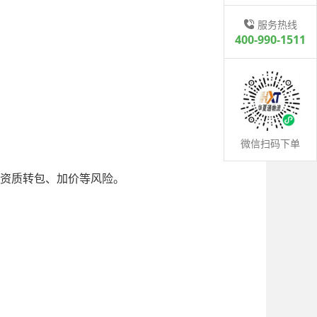
服务热线
400-990-1511
微信扫码下单
资质转包、加价等风险。