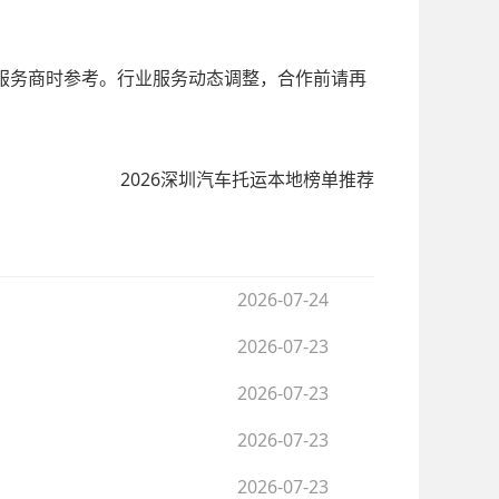
服务商时参考。行业服务动态调整，合作前请再
2026深圳汽车托运本地榜单推荐
2026-07-24
2026-07-23
2026-07-23
2026-07-23
2026-07-23