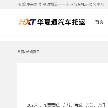
Hi 欢迎来到 华夏通物流——专业汽车托运服务平台！
首页
首页
>
新闻资讯
2026
年，东莞莞城、东城、南城、万江、虎门