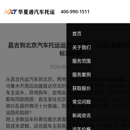
400-990-1511
首页
昌吉到北京汽车托运运费怎么算？ 2026 真实收
关于我们
标准拆解
服务范围
2026-05-22 17:14:23
服务案例
2800—3000
从昌吉托运汽车到北京，两地公路全程约
公里
，
乌鲁木齐周边出疆直达华北的核心短途出疆干线，也是昌吉
获取报价
车主返乡、异地购车、自驾返程的高频刚需线路。不少昌吉
都有同款困惑：昌吉发往北京的运车报价参差不齐，低价引
常见问题
高价乱报的情况十分普遍，到底哪个价格真实靠谱、如何避
运隐形陷阱？
新闻资讯
网上多数运车科普仅展示表面报价区间，从未拆解汽车托运
层成本逻辑，这也是车主容易遭遇低价套路、中途转包、隐
运车价格