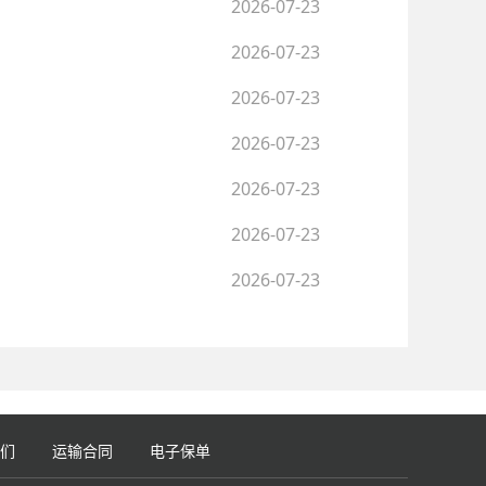
2026-07-23
2026-07-23
2026-07-23
2026-07-23
2026-07-23
2026-07-23
2026-07-23
们
运输合同
电子保单