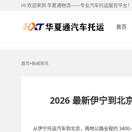
Hi 欢迎来到 华夏通物流——专业汽车托运服务平台！
首页
首页
>
新闻资讯
2026 最新伊宁
3400
从伊宁托运汽车到北京，两地公路全程约