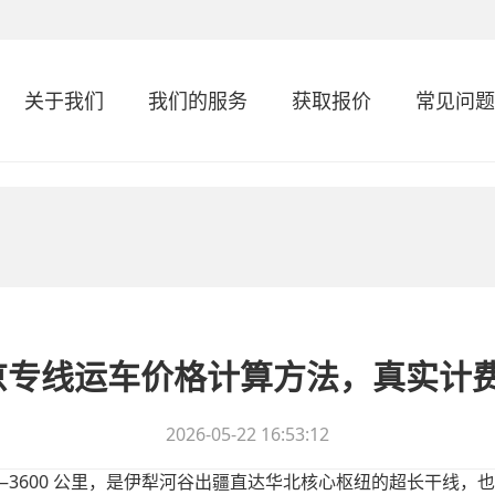
关于我们
我们的服务
获取报价
常见问题
到北京专线运车价格计算方法，真实计
2026-05-22 16:53:12
—3600
公里，是伊犁河谷出疆直达华北核心枢纽的超长干线，也