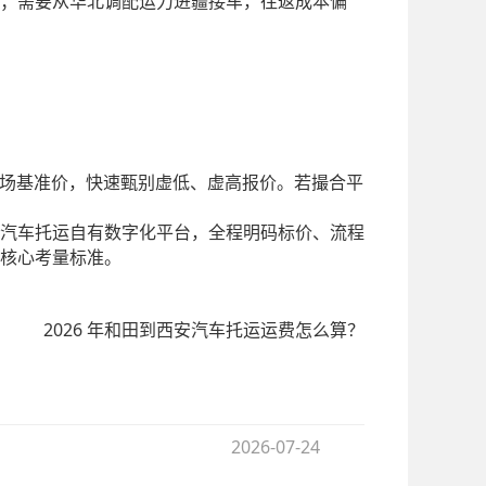
；需要从华北调配运力进疆接车，往返成本偏
场基准价，快速甄别虚低、虚高报价。若撮合平
汽车托运自有数字化平台，全程明码标价、流程
核心考量标准。
2026 年和田到西安汽车托运运费怎么算？
2026-07-24