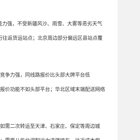
能力强，不受新疆风沙、雨雪、大雾等恶劣天气
行往返货运站点；北京周边部分偏远区县站点覆
竞争力强，同线路报价比头部大牌平台低
报价功能不如头部平台；华北区域末端配送网络
如需二次转运至天津、石家庄、保定等周边城