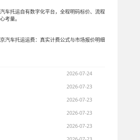
汽车托运自有数字化平台，全程明码标价、流程
心考量。
到北京汽车托运运费：真实计费公式与市场报价明细
2026-07-24
2026-07-23
2026-07-23
2026-07-23
2026-07-23
2026-07-23