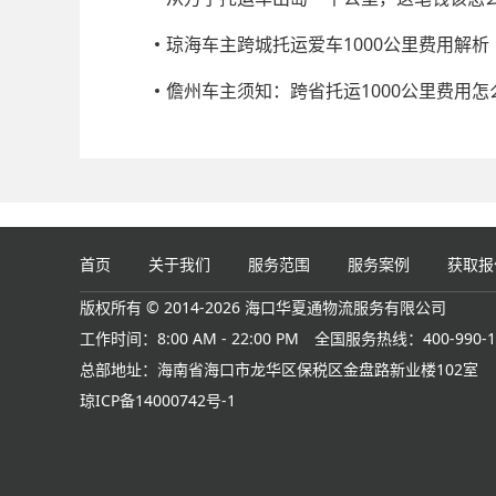
琼海车主跨城托运爱车1000公里费用解析
儋州车主须知：跨省托运1000公里费用怎
首页
关于我们
服务范围
服务案例
获取报
版权所有 © 2014-2026 海口华夏通物流服务有限公司
工作时间：8:00 AM - 22:00 PM
全国服务热线：400-990-1
总部地址：海南省海口市龙华区保税区金盘路新业楼102室
琼ICP备14000742号-1