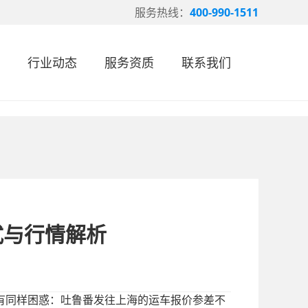
服务热线：
400-990-1511
行业动态
服务资质
联系我们
式与行情解析
有同样困惑：吐鲁番发往上海的运车报价参差不