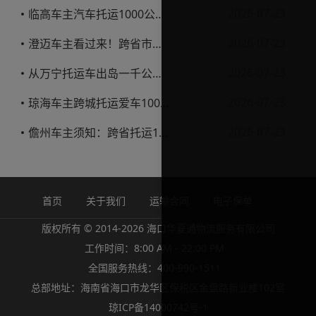
2026-07-23
临高车主汽车托运1000公里省钱避坑指南
2026-07-23
澄迈车主看过来！跨省市托运私家车，这些账得算明白
2026-07-23
从万宁托运车出岛一千公里，这笔钱该怎么花才不踩坑
2026-07-23
琼海车主跨城托运爱车1000公里费用解析
2026-07-23
儋州车主须知：跨省托运1000公里费用怎么算？
首页
关于我们
运输合同
电子保单
版权所有 © 2014-2026 海口华夏通物流服务有限公司
工作时间：8:00 AM - 22:00 PM
全国服务热线：400-990-1511
总部地址：海南省海口市龙华区保税区金盘路新业楼102室
琼ICP备14000742号-1