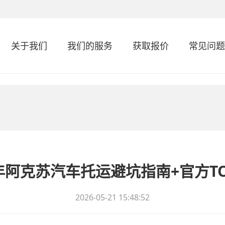
关于我们
我们的服务
获取报价
常见问题
6年阿克苏汽车托运避坑指南+官方T
2026-05-21 15:48:52