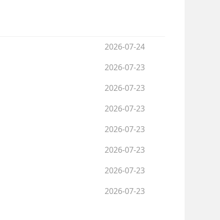
2026-07-24
2026-07-23
2026-07-23
2026-07-23
2026-07-23
2026-07-23
2026-07-23
2026-07-23