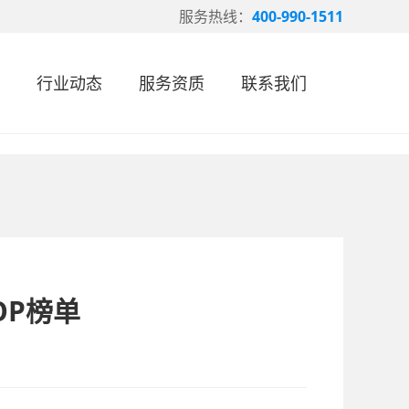
服务热线：
400-990-1511
行业动态
服务资质
联系我们
OP榜单