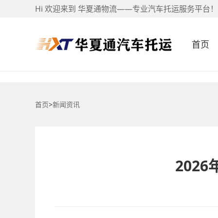
Hi 欢迎来到 华夏通物流——专业汽车托运服务平台！
首页
首页
>
新闻资讯
202