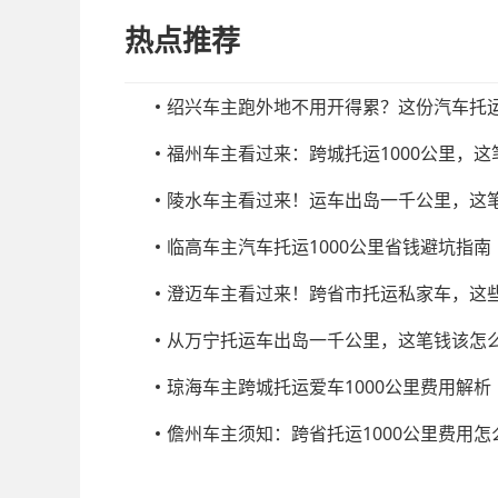
热点推荐
绍兴车主跑外地不用开得累？这份汽车托
福州车主看过来：跨城托运1000公里，
陵水车主看过来！运车出岛一千公里，这
临高车主汽车托运1000公里省钱避坑指南
澄迈车主看过来！跨省市托运私家车，这
从万宁托运车出岛一千公里，这笔钱该怎
琼海车主跨城托运爱车1000公里费用解析
儋州车主须知：跨省托运1000公里费用怎