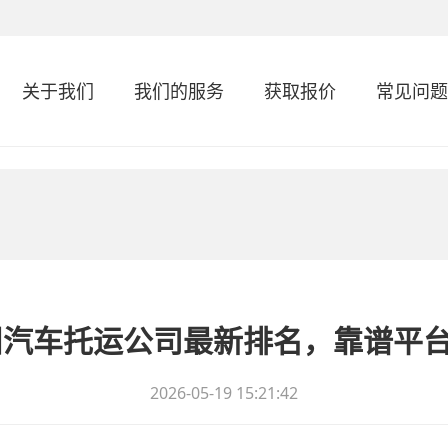
关于我们
我们的服务
获取报价
常见问题
广州汽车托运公司最新排名，靠谱平
2026-05-19 15:21:42