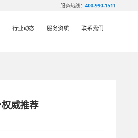
服务热线：
400-990-1511
行业动态
服务资质
联系我们
台权威推荐