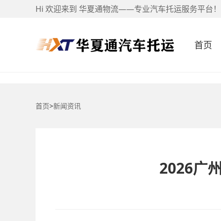
Hi 欢迎来到 华夏通物流——专业汽车托运服务平台！
首页
首页
>
新闻资讯
2026