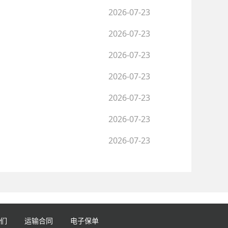
2026-07-23
2026-07-23
2026-07-23
2026-07-23
2026-07-23
2026-07-23
2026-07-23
们
运输合同
电子保单