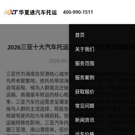
400-990-1511
首页
2026三亚十大汽车托运公司权威排行榜深度解析
关于我们
2026-05-18 14:56:37
服务范围
三亚作为海南自贸港核心城市、世界级滨海旅游度假胜地与
服务案例
鸟养老聚集地，依托热带滨海区位与旅游产业优势，成为旅
自驾返程、候鸟人群南北迁徙、异地购车流转、新能源车跨
获取报价
10
运输、高端豪车转运的核心枢纽。每年
月至次年
月旅游旺
4
季，三亚汽车托运需求呈爆发式增长，“人车分流”成为游客
常见问题
候鸟人群的主流选择，既能告别数千公里长途自驾疲惫，又
规避驾驶风险与车辆损耗。但受海岛地理隔离、琼州海峡跨
新闻资讯
运输特殊性影响，三亚汽车托运市场乱象频发：无资质中介
踞三亚港、南山港揽单，低价引流后恶意加价，旺季轮渡舱
运车价格