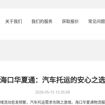
关于我们
我们的服务
获取报价
常见问题
海口华夏通：汽车托运的安心之
2026-05-15 15:35:58
域流动愈发频繁，汽车托运需求也随之激增。海口华夏通物流服