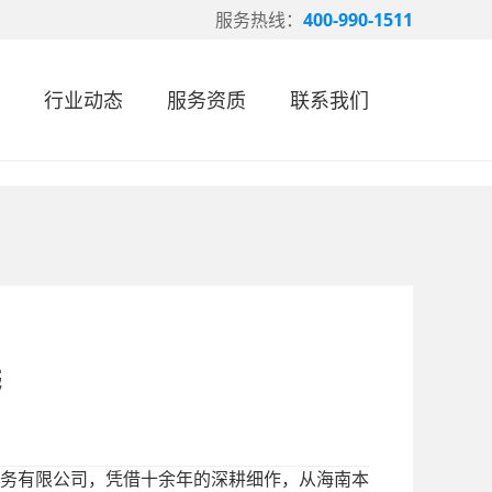
服务热线：
400-990-1511
行业动态
服务资质
联系我们
选
务有限公司，凭借十余年的深耕细作，从海南本