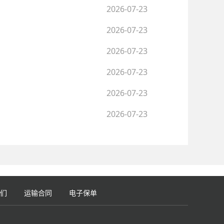
2026-07-23
2026-07-23
2026-07-23
2026-07-23
2026-07-23
2026-07-23
们
运输合同
电子保单