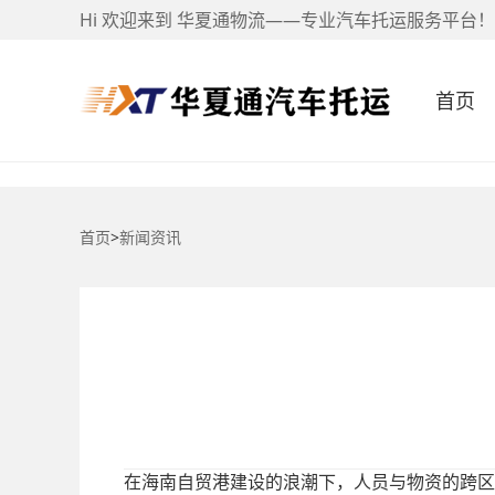
Hi 欢迎来到 华夏通物流——专业汽车托运服务平台！
首页
首页
>
新闻资讯
在海南自贸港建设的浪潮下，人员与物资的跨区