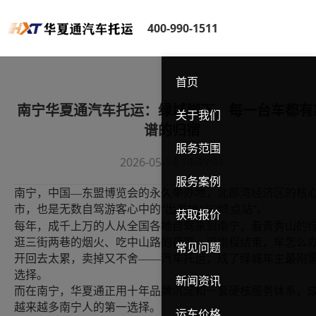
400-990-1511
首页
南宁华夏通汽车托运：绿城脚下，每一台车都有
关于我们
谱的归宿
服务范围
2026-05-14 14:49:41
服务案例
南宁，中国
—东盟博览会的永久举办地，北部湾经济区的核
市，也是无数自驾游客心中的
出发地
与
终点站
。
"
"
"
"
获取报价
每年，成千上万的人从全国各地自驾来到南宁，看青秀山的
逛三街两巷的烟火、吃中山路的夜宵。可旅程结束，车怎么
常见问题
开回去太累，卖掉又不舍
——汽车托运，成了绿城车主最刚
选择。
新闻资讯
而在南宁，华夏通正用十年品牌沉淀和一套硬核服务体系，
越来越多南宁人的第一选择。
运车价格