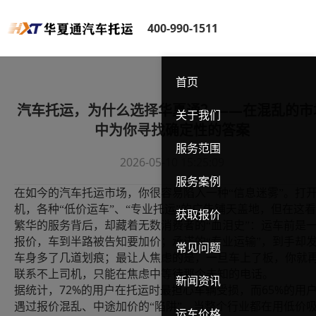
400-990-1511
首页
汽车托运，为什么选择华夏通？——在混乱的市
关于我们
中为你寻找确定性的答案
服务范围
2026-05-10 15:25:09
服务案例
在如今的汽车托运市场，你很容易陷入一种
“信息迷雾”。打
机，各种“低价运车”、“专业托运”的广告铺天盖地，但在这
获取报价
繁华的服务背后，却藏着无数消费者的“血泪史”：运车前是
报价，车到半路被告知要加价；承诺的“专业运输”，到手却
常见问题
车身多了几道划痕；最让人焦虑的是，一旦车上了板，你就
联系不上司机，只能在焦虑中等待那个未知的电话。
新闻资讯
72%
65%
据统计，
的用户在托运时最担心车辆受损，而
的用
遇过报价混乱、中途加价的
“陷阱”。当整个行业都在用低价
运车价格