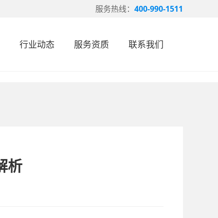
服务热线：
400-990-1511
行业动态
服务资质
联系我们
解析