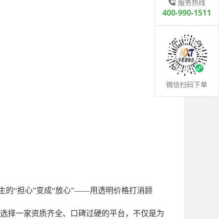
服务热线
400-990-1511
微信扫码下单
的“担心”变成“放心”——用透明价格打消顾
选择一家资质齐全、口碑过硬的平台，不仅是为