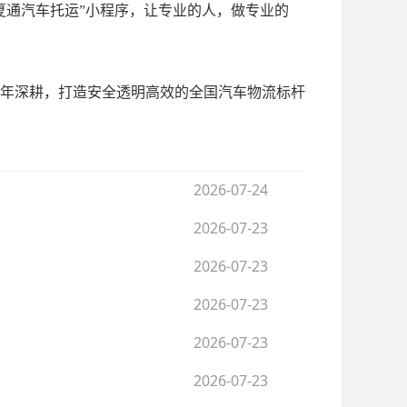
夏通汽车托运”小程序，让专业的人，做专业的
年深耕，打造安全透明高效的全国汽车物流标杆
2026-07-24
2026-07-23
2026-07-23
2026-07-23
2026-07-23
2026-07-23