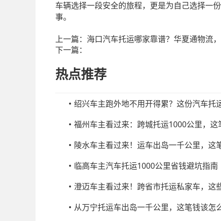
车辆选择一段安全的旅程，更是为自己选择一份
事。
上一篇：
海口汽车托运哪家靠谱？华夏通物流，
下一篇：
热点推荐
绍兴车主跑外地不用开得累？这份汽车托
福州车主看过来：跨城托运1000公里，
陵水车主看过来！运车出岛一千公里，这
临高车主汽车托运1000公里省钱避坑指南
澄迈车主看过来！跨省市托运私家车，这
从万宁托运车出岛一千公里，这笔钱该怎