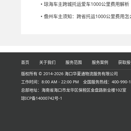
琼海车主跨城托运爱车1000公里费用解析
儋州车主须知：跨省托运1000公里费用怎
首页
关于我们
服务范围
服务案例
获取报
版权所有 © 2014-2026 海口华夏通物流服务有限公司
工作时间：8:00 AM - 22:00 PM
全国服务热线：400-990-1
总部地址：海南省海口市龙华区保税区金盘路新业楼102室
琼ICP备14000742号-1