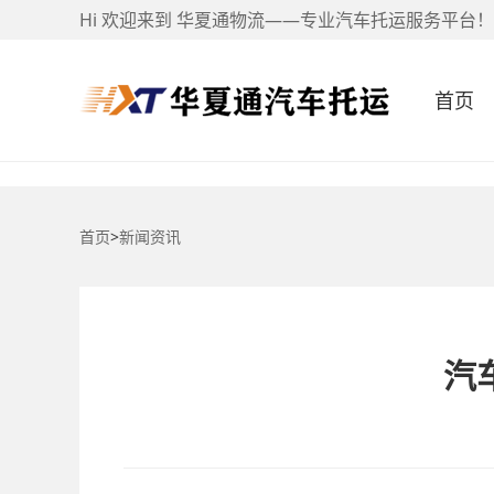
Hi 欢迎来到 华夏通物流——专业汽车托运服务平台！
首页
首页
>
新闻资讯
汽