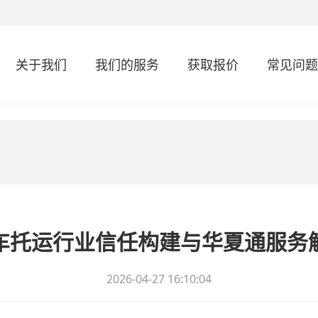
关于我们
我们的服务
获取报价
常见问题
车托运行业信任构建与华夏通服务
2026-04-27 16:10:04