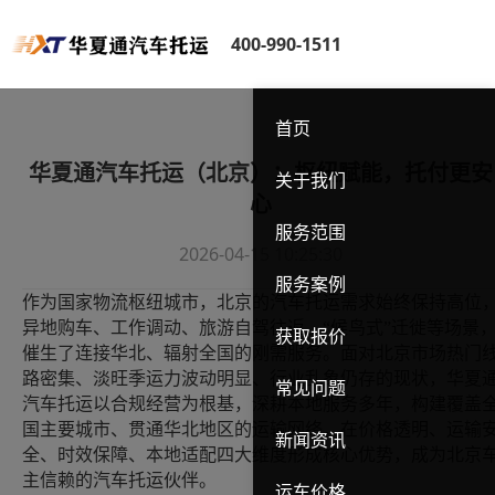
400-990-1511
首页
华夏通汽车托运（北京）：枢纽赋能，托付更安
关于我们
心
服务范围
2026-04-15 10:25:30
服务案例
作为国家物流枢纽城市，北京的汽车托运需求始终保持高位
异地购车、工作调动、旅游自驾往返、
“候鸟式”迁徙等场景
获取报价
催生了连接华北、辐射全国的刚需服务。面对北京市场热门
路密集、淡旺季运力波动明显、行业乱象仍存的现状，华夏
常见问题
汽车托运以合规经营为根基，深耕本地服务多年，构建覆盖
国主要城市、贯通华北地区的运输网络，在价格透明、运输
新闻资讯
全、时效保障、本地适配四大维度形成核心优势，成为北京
主信赖的汽车托运伙伴。
运车价格