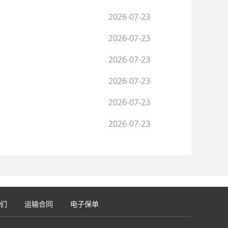
2026-07-23
2026-07-23
2026-07-23
2026-07-23
2026-07-23
2026-07-23
们
运输合同
电子保单