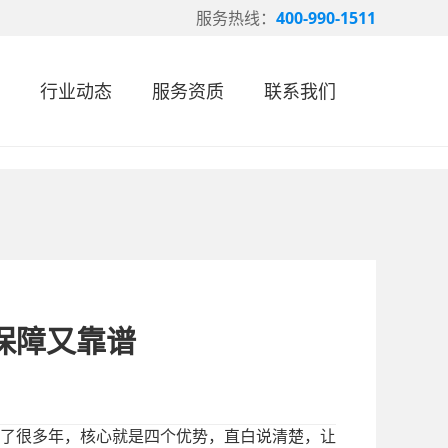
服务热线：
400-990-1511
行业动态
服务资质
联系我们
保障又靠谱
了很多年，核心就是四个优势，直白说清楚，让