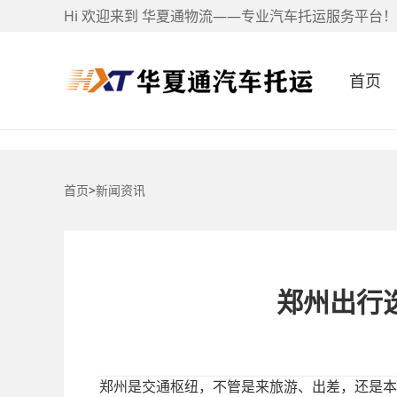
Hi 欢迎来到 华夏通物流——专业汽车托运服务平台！
首页
首页
>
新闻资讯
郑州出行
郑州是交通枢纽，不管是来旅游、出差，还是本