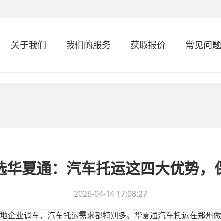
关于我们
我们的服务
获取报价
常见问题
选华夏通：汽车托运这四大优势，
2026-04-14 17:08:27
地企业调车，汽车托运需求都特别多。华夏通汽车托运在郑州做