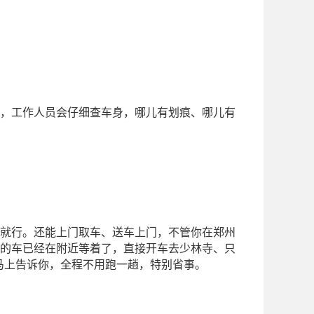
，工作人员会仔细查车身，哪儿有划痕、哪儿有
就行。还能上门取车、送车上门，不管你在郑州
的车已经在附近等着了，直接开车去少林寺、只
会马上告诉你，全程不用跑一趟，特别省事。