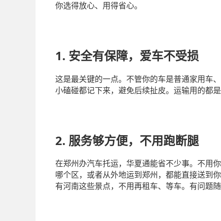
你选得放心、用得省心。
1. 安全有保障，爱车不受损
这是最关键的一点。不管你的车是普通家用车、
小磕碰都记下来，避免后续扯皮。运输用的都是
2. 服务够方便，不用跑断腿
在郑州办汽车托运，华夏通能省不少事。不用你
哪个区，或者从外地运到郑州，都能直接送到你
有河南这些景点，不用再租车、等车。有问题随