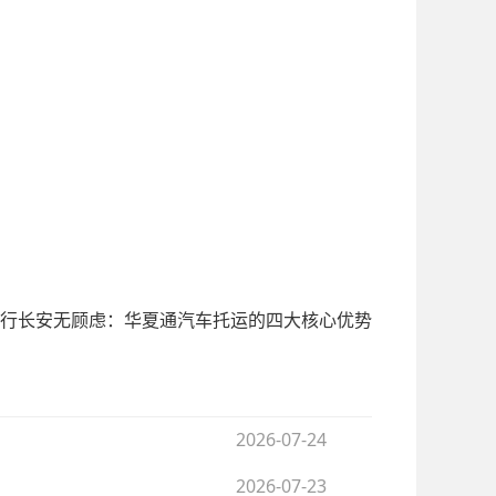
行长安无顾虑：华夏通汽车托运的四大核心优势
2026-07-24
2026-07-23