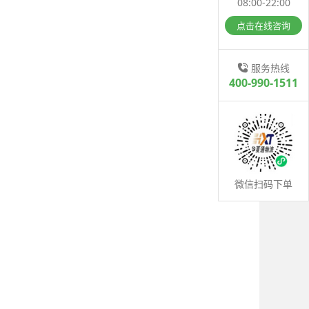
08:00-22:00
点击在线咨询
服务热线
400-990-1511
微信扫码下单