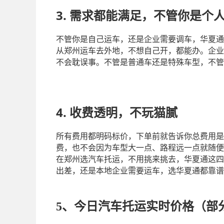
3. 需求都能满足，不管你是个
不管你是自己运车，还是企业需要调车，华夏通
从郑州运车去外地，不想自己开，都能办。企业
不会耽误事。不管是普通车还是特殊车型，不管
4. 收费透明，不玩猫腻
所有费用都明码标价，下单前就告诉你总费用是
费，也不会因为车型大一点、路程远一点就随便
在郑州选汽车托运，不用挑来挑去，华夏通这四
出差，还是本地企业需要运车，选华夏通都靠谱
5、
今日汽车托运实时价格
（
部