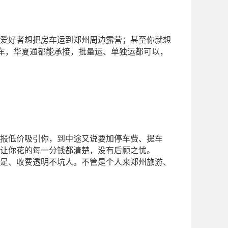
爱好者想把房车运到郑州周边露营；甚至你就想
示车，华夏通都能承接，批量运、单独运都可以，
报低价吸引你，到中途又说要加停车费、提车
让你花的每一分钱都清楚，没有后顾之忧。
足、收费透明不坑人。不管是个人来郑州旅游、