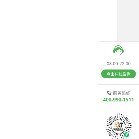
08:00-22:00
点击在线咨询
服务热线
400-990-1511