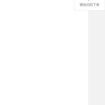
微信扫码下单