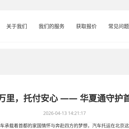
关于我们
我们的服务
获取报价
常见问题
万里，托付安心 —— 华夏通守护
2026-04-13 14:21:17
车承载着首都的家国情怀与奔赴四方的梦想，汽车托运在北京这