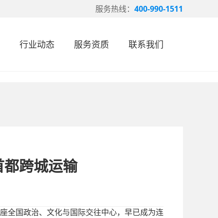
服务热线：
400-990-1511
行业动态
服务资质
联系我们
首都跨城运输
座全国政治、文化与国际交往中心，早已成为连