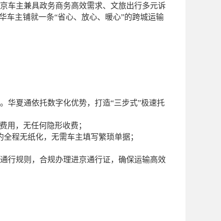
京车主兼具政务商务高效需求、文旅出行多元诉
华车主铺就一条“省心、放心、暖心”的跨城运输
。华夏通依托数字化优势，打造
“三步式”极速托
费用，无任何隐形收费；
约全程无纸化，无需车主填写繁琐单据；
通行规则，合规办理进京通行证，确保运输高效