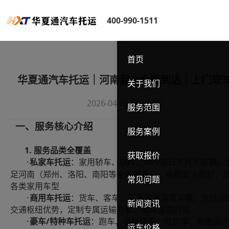
400-990-1511
首页
华夏通汽车托运｜河南起止全国到达｜上门取
关于我们
2026-04-02 15:21:04
服务范围
一、服务核心介绍
服务案例
1.
服务品类全覆盖
获取报价
·
SUV
私家车托运
：家用轿车、
、
等日常代步车辆，
MPV
足河南（郑州、洛阳、南阳等全省覆盖），全程安全防护，
常见问题
各类家用车型
·
商用车托运
：货车、客车、商务车等运营车辆，依托河
新闻资讯
交通枢纽优势，定制专属运输方案，保障运营时效
·
/
豪车
特种车托运
：跑车、豪华轿车、改装车、新能源
运车价格